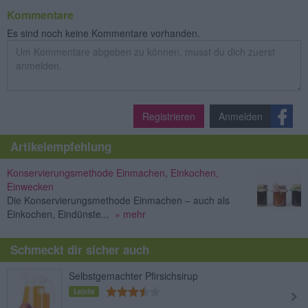
Kommentare
Es sind noch keine Kommentare vorhanden.
Registrieren
Anmelden
Artikelempfehlung
Konservierungsmethode Einmachen, Einkochen,
Einwecken
Die Konservierungsmethode Einmachen – auch als
Einkochen, Eindünste...
» mehr
Schmeckt dir sicher auch
Selbstgemachter Pfirsichsirup
Leicht