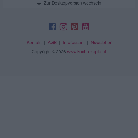
Zur Desktopversion wechseln
Kontakt
|
AGB
|
Impressum
|
Newsletter
Copyright
© 2026
www.kochrezepte.at