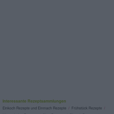
Interessante Rezeptsammlungen
Einkoch Rezepte und Einmach Rezepte
/
Frühstück Rezepte
/