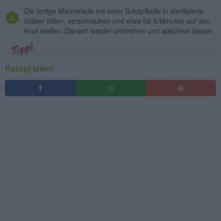
Die fertige Marmelade mit einer Schöpfkelle in sterilisierte
Gläser füllen, verschrauben und etwa für 5 Minuten auf den
Kopf stellen. Danach wieder umdrehen und abkühlen lassen.
Rezept teilen