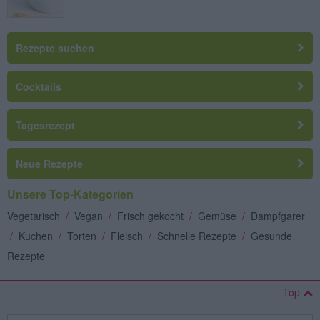
Rezepte suchen
Cocktails
Tagesrezept
Neue Rezepte
Unsere Top-Kategorien
Vegetarisch
/
Vegan
/
Frisch gekocht
/
Gemüse
/
Dampfgarer
/
Kuchen
/
Torten
/
Fleisch
/
Schnelle Rezepte
/
Gesunde
Rezepte
Top