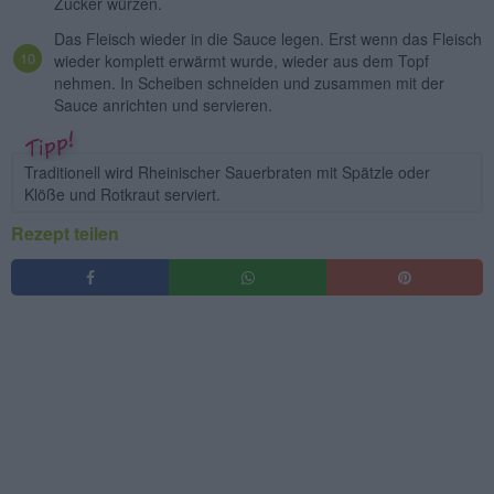
Zucker würzen.
Das Fleisch wieder in die Sauce legen. Erst wenn das Fleisch
wieder komplett erwärmt wurde, wieder aus dem Topf
nehmen. In Scheiben schneiden und zusammen mit der
Sauce anrichten und servieren.
Traditionell wird Rheinischer Sauerbraten mit Spätzle oder
Klöße und Rotkraut serviert.
Rezept teilen