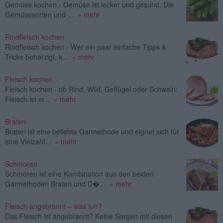
Gemüse kochen - Gemüse ist lecker und gesund. Die
Gemüsesorten und ...
» mehr
Rindfleisch kochen
Rindfleisch kochen - Wer ein paar einfache Tipps &
Tricks beherzigt, k...
» mehr
Fleisch kochen
Fleisch kochen - ob Rind, Wild, Geflügel oder Schwein:
Fleisch ist ei...
» mehr
Braten
Braten ist eine beliebte Garmethode und eignet sich für
eine Vielzahl...
» mehr
Schmoren
Schmoren ist eine Kombination aus den beiden
Garmethoden Braten und D�...
» mehr
Fleisch angebrannt – was tun?
Das Fleisch ist angebrannt? Keine Sorgen mit diesen