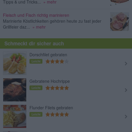
Tipps & und Tricks...
» mehr
Fleisch und Fisch richtig marinieren
Marinierte Köstlichkeiten gehören heute zu fast jeder
Grillfeier daz...
» mehr
Schmeckt dir sicher auch
Dorschfilet gebraten
Leicht
Gebratene Hochrippe
Leicht
Flunder Filets gebraten
Leicht