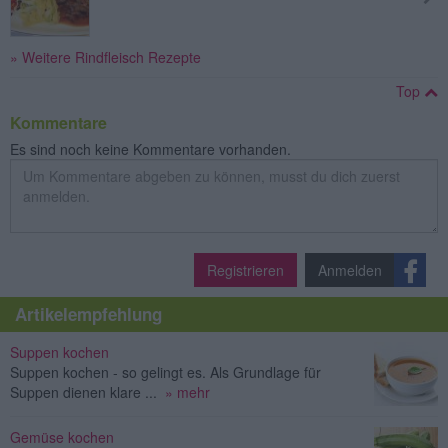
» Weitere Rindfleisch Rezepte
Top
Kommentare
Es sind noch keine Kommentare vorhanden.
Registrieren
Anmelden
Artikelempfehlung
Suppen kochen
Suppen kochen - so gelingt es. Als Grundlage für
Suppen dienen klare ...
» mehr
Gemüse kochen