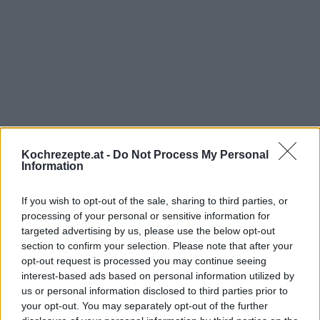
Kochrezepte.at -
Do Not Process My Personal
Information
If you wish to opt-out of the sale, sharing to third parties, or
processing of your personal or sensitive information for
targeted advertising by us, please use the below opt-out
section to confirm your selection. Please note that after your
opt-out request is processed you may continue seeing
interest-based ads based on personal information utilized by
us or personal information disclosed to third parties prior to
your opt-out. You may separately opt-out of the further