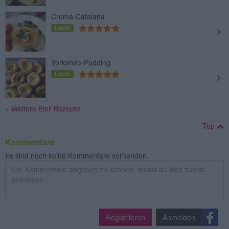
Crema-Catalana
Leicht
Yorkshire-Pudding
Leicht
» Weitere Eier Rezepte
Top
Kommentare
Es sind noch keine Kommentare vorhanden.
Registrieren
Anmelden