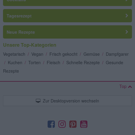
Tagesrezept
Neue Rezepte
Unsere Top-Kategorien
Vegetarisch
/
Vegan
/
Frisch gekocht
/
Gemüse
/
Dampfgarer
/
Kuchen
/
Torten
/
Fleisch
/
Schnelle Rezepte
/
Gesunde
Rezepte
Top
Zur Desktopversion wechseln