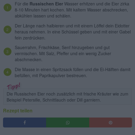
Für die
Russischen Eier
Wasser erhitzen und die Eier zirka
8-10 Minuten hart kochen. Mit kaltem Wasser abschrecken,
abkühlen lassen und schälen.
Der Länge nach halbieren und mit einem Löffel dein Eidotter
heraus nehmen. In eine Schüssel geben und mit einer Gabel
fein zerdrücken.
Sauerrahm, Frischkäse, Senf hinzugeben und gut
vermischen. Mit Salz, Pfeffer und ein wenig Zucker
abschmecken.
Die Masse in einen Spritzsack füllen und die Ei-Hälften damit
befüllen, mit Paprikapulver bestreuen.
Die Russischen Eier noch zusätzlich mit frische Kräuter wie zum
Beispiel Petersilie, Schnittlauch oder Dill garniern.
Rezept teilen