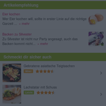
Artikelempfehlung
Eier kochen
Wer Eier kochen will, sollte in erster Linie auf die richtige
Garzeit ...
» mehr
Backen zu Silvester
Zu Silvester ist nicht nur Party angesagt, auch das
Backen kommt nicht...
» mehr
Schmeckt dir sicher auch
Gebratene asiatische Teigtaschen
Mittel
Lachstatar mit Schuss
Leicht