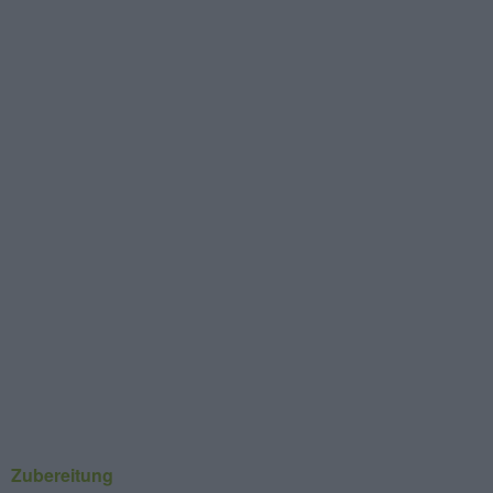
Zubereitung