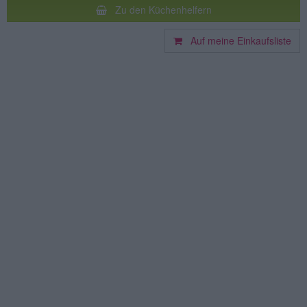
Zu den Küchenhelfern
Auf meine Einkaufsliste