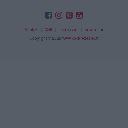
Kontakt
|
AGB
|
Impressum
|
Newsletter
Copyright
© 2026
www.kochrezepte.at