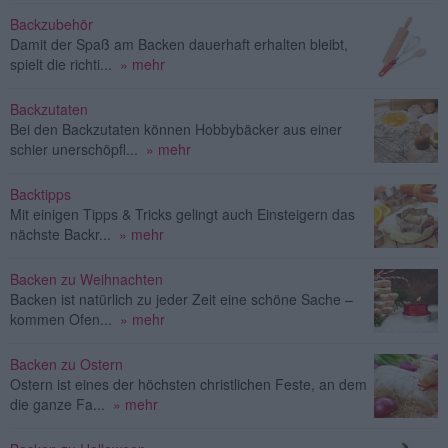
Backzubehör
Damit der Spaß am Backen dauerhaft erhalten bleibt,
spielt die richti...
» mehr
Backzutaten
Bei den Backzutaten können Hobbybäcker aus einer
schier unerschöpfl...
» mehr
Backtipps
Mit einigen Tipps & Tricks gelingt auch Einsteigern das
nächste Backr...
» mehr
Backen zu Weihnachten
Backen ist natürlich zu jeder Zeit eine schöne Sache –
kommen Ofen...
» mehr
Backen zu Ostern
Ostern ist eines der höchsten christlichen Feste, an dem
die ganze Fa...
» mehr