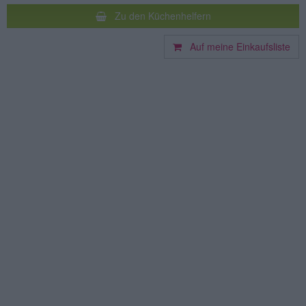
Zu den Küchenhelfern
Auf meine Einkaufsliste