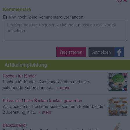
Kommentare
Es sind noch keine Kommentare vorhanden.
Registrieren
Anmelden
Artikelempfehlung
Kochen für Kinder
Kochen für Kinder - Gesunde Zutaten und eine
schonende Zubereitung si...
» mehr
Kekse sind beim Backen trocken geworden
Als Ursache für trockene Kekse kommen Fehler bei der
Zubereitung in F...
» mehr
Backzubehör