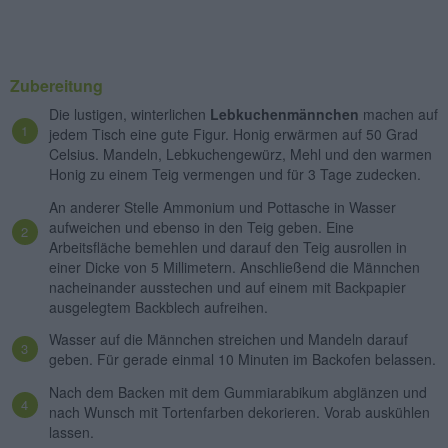
Zubereitung
Die lustigen, winterlichen
Lebkuchenmännchen
machen auf
jedem Tisch eine gute Figur. Honig erwärmen auf 50 Grad
Celsius. Mandeln, Lebkuchengewürz, Mehl und den warmen
Honig zu einem Teig vermengen und für 3 Tage zudecken.
An anderer Stelle Ammonium und Pottasche in Wasser
aufweichen und ebenso in den Teig geben. Eine
Arbeitsfläche bemehlen und darauf den Teig ausrollen in
einer Dicke von 5 Millimetern. Anschließend die Männchen
nacheinander ausstechen und auf einem mit Backpapier
ausgelegtem Backblech aufreihen.
Wasser auf die Männchen streichen und Mandeln darauf
geben. Für gerade einmal 10 Minuten im Backofen belassen.
Nach dem Backen mit dem Gummiarabikum abglänzen und
nach Wunsch mit Tortenfarben dekorieren. Vorab auskühlen
lassen.