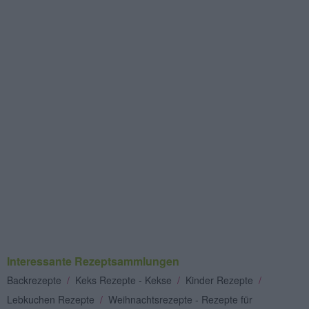
Interessante Rezeptsammlungen
Backrezepte
/
Keks Rezepte - Kekse
/
Kinder Rezepte
/
Lebkuchen Rezepte
/
Weihnachtsrezepte - Rezepte für