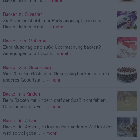
Backen zu Silvester
Zu Silvester ist nicht nur Party angesagt, auch das
Backen kommt nicht...
» mehr
Backen zum Muttertag
Zum Muttertag eine süße Überraschung backen?
Anregungen und Tipps f...
» mehr
Backen zum Geburtstag
Wer für seine Gäste zum Geburtstag backen oder ein
anderes Geburtsta...
» mehr
Backen mit Kindern
Beim Backen mit Kindern darf der Spaß nicht fehlen.
Dabei muss das Er...
» mehr
Backen im Advent
Backen im Advent, zu kaum einer anderen Zeit im Jahr
wird so viel geba...
» mehr