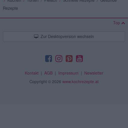
Rezepte
Top
Zur Desktopversion wechseln
Kontakt
|
AGB
|
Impressum
|
Newsletter
Copyright
© 2026
www.kochrezepte.at