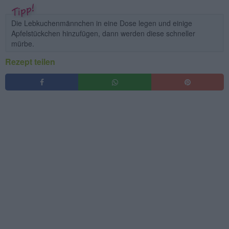
Die Lebkuchenmännchen in eine Dose legen und einige
Apfelstückchen hinzufügen, dann werden diese schneller
mürbe.
Rezept teilen