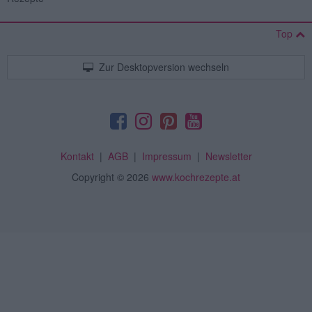
Top
Zur Desktopversion wechseln
Kontakt
|
AGB
|
Impressum
|
Newsletter
Copyright
© 2026
www.kochrezepte.at