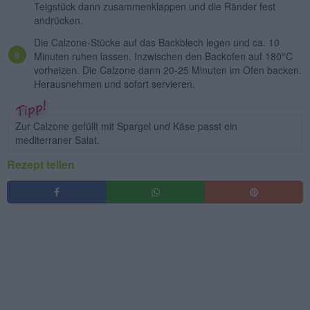
Teigstück dann zusammenklappen und die Ränder fest
andrücken.
Die Calzone-Stücke auf das Backblech legen und ca. 10
Minuten ruhen lassen. Inzwischen den Backofen auf 180°C
vorheizen. Die Calzone dann 20-25 Minuten im Ofen backen.
Herausnehmen und sofort servieren.
Zur Calzone gefüllt mit Spargel und Käse passt ein
mediterraner Salat.
Rezept teilen