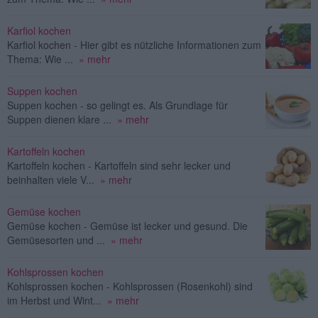
Karfiol kochen
Karfiol kochen - Hier gibt es nützliche Informationen zum
Thema: Wie ...
» mehr
Suppen kochen
Suppen kochen - so gelingt es. Als Grundlage für
Suppen dienen klare ...
» mehr
Kartoffeln kochen
Kartoffeln kochen - Kartoffeln sind sehr lecker und
beinhalten viele V...
» mehr
Gemüse kochen
Gemüse kochen - Gemüse ist lecker und gesund. Die
Gemüsesorten und ...
» mehr
Kohlsprossen kochen
Kohlsprossen kochen - Kohlsprossen (Rosenkohl) sind
im Herbst und Wint...
» mehr