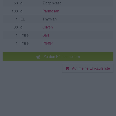
50
g
Ziegenkäse
100
g
Parmesan
1
EL
Thymian
30
g
Oliven
1
Prise
Salz
1
Prise
Pfeffer
Zu den Küchenhelfern
Auf meine Einkaufsliste