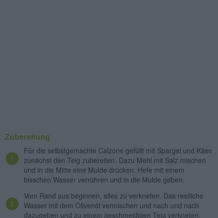
Zubereitung
Für die selbstgemachte Calzone gefüllt mit Spargel und Käse
zunächst den Teig zubereiten. Dazu Mehl mit Salz mischen
und in die Mitte eine Mulde drücken. Hefe mit einem
bisschen Wasser verrühren und in die Mulde geben.
Vom Rand aus beginnen, alles zu verkneten. Das restliche
Wasser mit dem Olivenöl vermischen und nach und nach
dazugeben und zu einem geschmeidigen Teig verkneten.