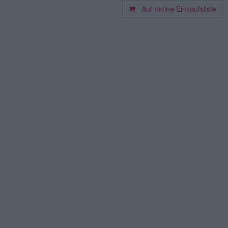
Auf meine Einkaufsliste