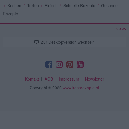
/
Kuchen
/
Torten
/
Fleisch
/
Schnelle Rezepte
/
Gesunde
Rezepte
Top
Zur Desktopversion wechseln
Kontakt
|
AGB
|
Impressum
|
Newsletter
Copyright
© 2026
www.kochrezepte.at