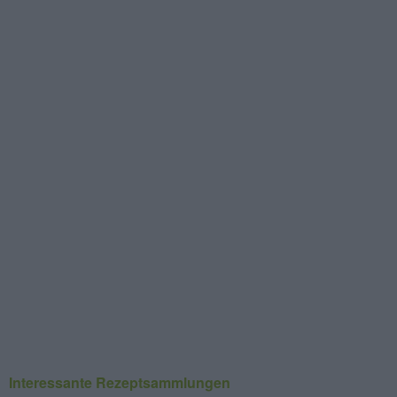
Interessante Rezeptsammlungen