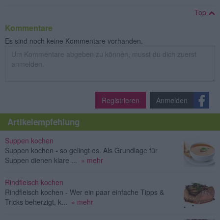
Top
Kommentare
Es sind noch keine Kommentare vorhanden.
Registrieren
Anmelden
Artikelempfehlung
Suppen kochen
Suppen kochen - so gelingt es. Als Grundlage für
Suppen dienen klare ...
» mehr
Rindfleisch kochen
Rindfleisch kochen - Wer ein paar einfache Tipps &
Tricks beherzigt, k...
» mehr