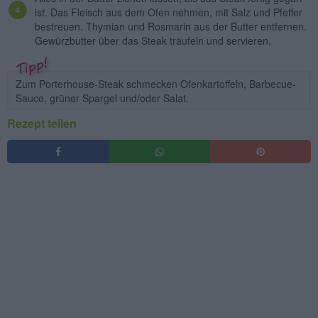
ist. Das Fleisch aus dem Ofen nehmen, mit Salz und Pfeffer
bestreuen. Thymian und Rosmarin aus der Butter entfernen.
Gewürzbutter über das Steak träufeln und servieren.
Zum Porterhouse-Steak schmecken Ofenkartoffeln, Barbecue-
Sauce, grüner Spargel und/oder Salat.
Rezept teilen