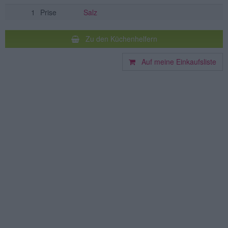
1
Prise
Salz
Zu den Küchenhelfern
Auf meine Einkaufsliste