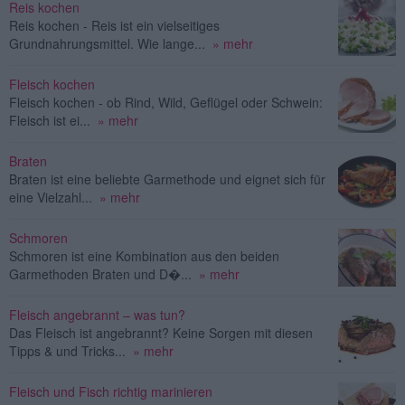
Reis kochen
Reis kochen - Reis ist ein vielseitiges
Grundnahrungsmittel. Wie lange...
» mehr
Fleisch kochen
Fleisch kochen - ob Rind, Wild, Geflügel oder Schwein:
Fleisch ist ei...
» mehr
Braten
Braten ist eine beliebte Garmethode und eignet sich für
eine Vielzahl...
» mehr
Schmoren
Schmoren ist eine Kombination aus den beiden
Garmethoden Braten und D�...
» mehr
Fleisch angebrannt – was tun?
Das Fleisch ist angebrannt? Keine Sorgen mit diesen
Tipps & und Tricks...
» mehr
Fleisch und Fisch richtig marinieren