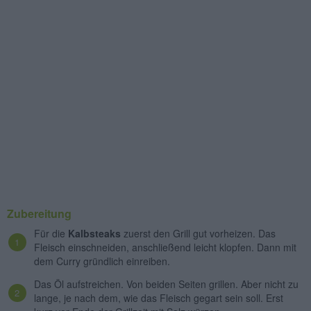
Zubereitung
Für die
Kalbsteaks
zuerst den Grill gut vorheizen. Das
Fleisch einschneiden, anschließend leicht klopfen. Dann mit
dem Curry gründlich einreiben.
Das Öl aufstreichen. Von beiden Seiten grillen. Aber nicht zu
lange, je nach dem, wie das Fleisch gegart sein soll. Erst