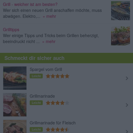
Grill - welcher ist am besten?
Wer sich einen neuen Grill anschaffen möchte, muss
abwägen. Elektro,...
» mehr
Grilltipps
Wer einige Tipps und Tricks beim Grillen beherzigt,
beeindruckt nicht ...
» mehr
Schmeckt dir sicher auch
Spargel vom Grill
Leicht
Grillmarinade
Leicht
Grillmarinade für Fleisch
Leicht