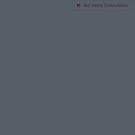
Auf meine Einkaufsliste