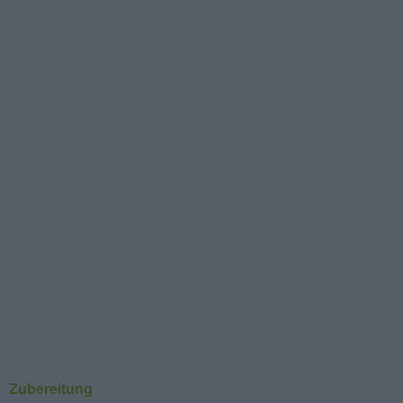
Zubereitung