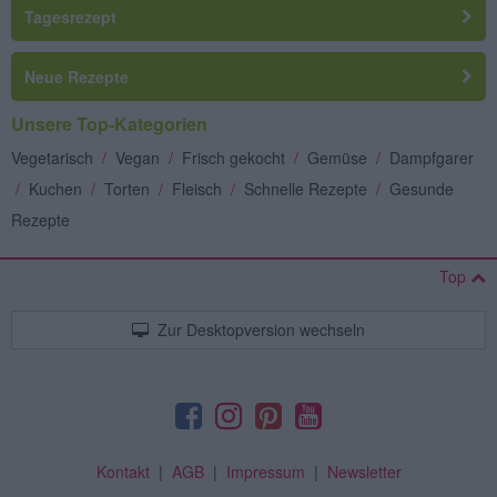
Tagesrezept
Neue Rezepte
Unsere Top-Kategorien
Vegetarisch
/
Vegan
/
Frisch gekocht
/
Gemüse
/
Dampfgarer
/
Kuchen
/
Torten
/
Fleisch
/
Schnelle Rezepte
/
Gesunde
Rezepte
Top
Zur Desktopversion wechseln
Kontakt
|
AGB
|
Impressum
|
Newsletter