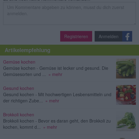
Registrieren
Anmelden
Artikelempfehlung
Gemüse kochen
Gemüse kochen - Gemüse ist lecker und gesund. Die
Gemüsesorten und ...
» mehr
Gesund kochen
Gesund kochen - Mit hochwertigen Lesbensmitteln und
der richtigen Zube...
» mehr
Brokkoli kochen
Brokkoli kochen - Bevor es daran geht, den Brokkoli zu
kochen, kommt d...
» mehr