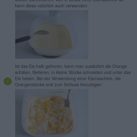
kann diese natürlich auch verwenden.
Ist das Eis halb gefroren, kann man zusätzlich die Orange
schälen, filetieren, in kleine Stücke schneiden und unter das
Eis heben. Bei der Verwendung einer Eismaschine, die
Orangenstücke erst zum Schluss hinzufügen.