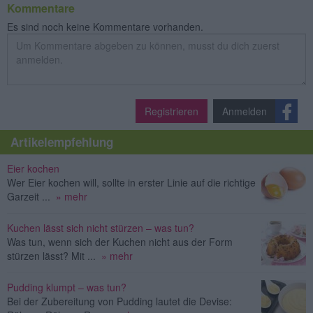
Kommentare
Es sind noch keine Kommentare vorhanden.
Registrieren
Anmelden
Artikelempfehlung
Eier kochen
Wer Eier kochen will, sollte in erster Linie auf die richtige
Garzeit ...
» mehr
Kuchen lässt sich nicht stürzen – was tun?
Was tun, wenn sich der Kuchen nicht aus der Form
stürzen lässt? Mit ...
» mehr
Pudding klumpt – was tun?
Bei der Zubereitung von Pudding lautet die Devise: