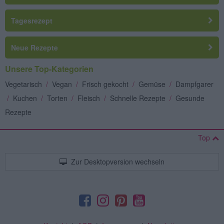
Tagesrezept
Neue Rezepte
Unsere Top-Kategorien
Vegetarisch
/
Vegan
/
Frisch gekocht
/
Gemüse
/
Dampfgarer
/
Kuchen
/
Torten
/
Fleisch
/
Schnelle Rezepte
/
Gesunde
Rezepte
Top
Zur Desktopversion wechseln