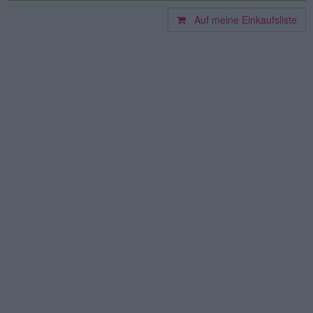
Auf meine Einkaufsliste