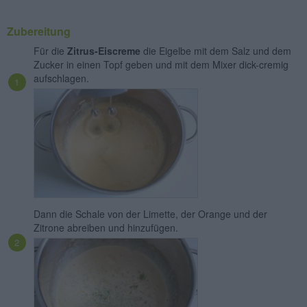
Zubereitung
Für die
Zitrus-Eiscreme
die Eigelbe mit dem Salz und dem
Zucker in einen Topf geben und mit dem Mixer dick-cremig
aufschlagen.
Dann die Schale von der Limette, der Orange und der
Zitrone abreiben und hinzufügen.