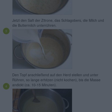
Jetzt den Saft der Zitrone, das Schlagobers, die Milch und
die Buttermilch unterrühren.
Den Topf anschließend auf den Herd stellen und unter
Rühren, so lange erhitzen (nicht kochen), bis die Masse
andickt (ca. 10-15 Minuten).