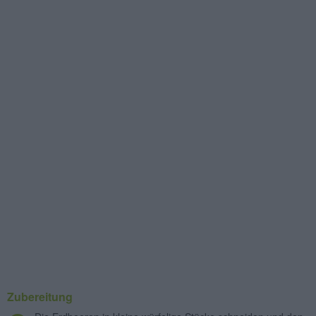
Zubereitung