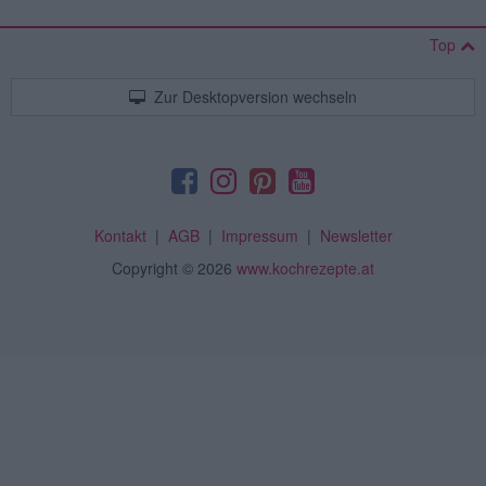
Top
Zur Desktopversion wechseln
Kontakt
|
AGB
|
Impressum
|
Newsletter
Copyright
© 2026
www.kochrezepte.at