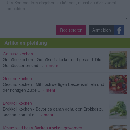
Registrieren
Anmelden
Artikelempfehlung
Gemüse kochen
Gemüse kochen - Gemüse ist lecker und gesund. Die
Gemüsesorten und ...
» mehr
Gesund kochen
Gesund kochen - Mit hochwertigen Lesbensmitteln und
der richtigen Zube...
» mehr
Brokkoli kochen
Brokkoli kochen - Bevor es daran geht, den Brokkoli zu
kochen, kommt d...
» mehr
Kekse sind beim Backen trocken geworden