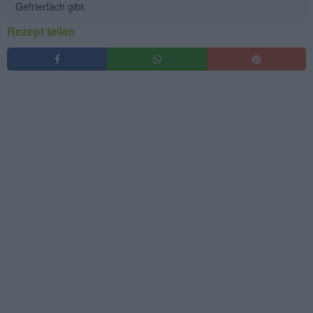
Gefrierfach gibt.
Rezept teilen