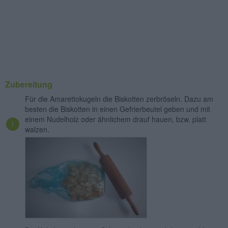
Zubereitung
Für die Amarettokugeln die Biskotten zerbröseln. Dazu am
besten die Biskotten in einen Gefrierbeutel geben und mit
einem Nudelholz oder ähnlichem drauf hauen, bzw. platt
walzen.