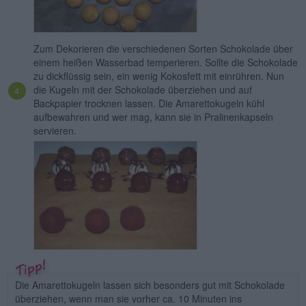
Zum Dekorieren die verschiedenen Sorten Schokolade über
einem heißen Wasserbad temperieren. Sollte die Schokolade
zu dickflüssig sein, ein wenig Kokosfett mit einrühren. Nun
die Kugeln mit der Schokolade überziehen und auf
Backpapier trocknen lassen. Die Amarettokugeln kühl
aufbewahren und wer mag, kann sie in Pralinenkapseln
servieren.
Die Amarettokugeln lassen sich besonders gut mit Schokolade
überziehen, wenn man sie vorher ca. 10 Minuten ins