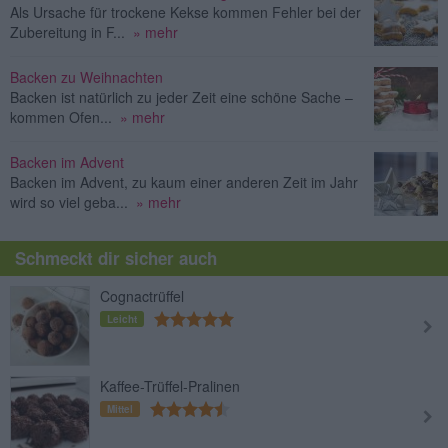
Als Ursache für trockene Kekse kommen Fehler bei der
Zubereitung in F...
» mehr
Backen zu Weihnachten
Backen ist natürlich zu jeder Zeit eine schöne Sache –
kommen Ofen...
» mehr
Backen im Advent
Backen im Advent, zu kaum einer anderen Zeit im Jahr
wird so viel geba...
» mehr
Schmeckt dir sicher auch
Cognactrüffel
Leicht
Kaffee-Trüffel-Pralinen
Mittel