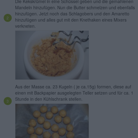
Die Kekskrümel in eine Schüssel geben und die gemahlenen
Mandeln hinzufügen. Nun die Butter schmelzen und ebenfalls
hinzufügen. Jetzt noch das Schlagobers und den Amaretto
hinzufügen und alles gut mit den Knethaken eines Mixers
verkneten.
Aus der Masse ca. 23 Kugeln ( je ca.15g) formen, diese auf
einen mit Backpapier ausgelegten Teller setzen und für ca. 1
Stunde in den Kühlschrank stellen.