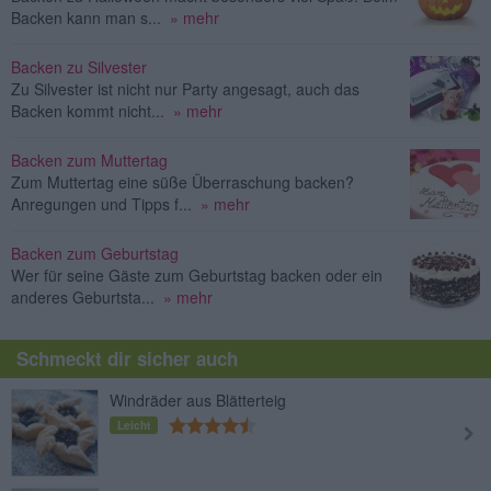
Backen kann man s...
» mehr
Backen zu Silvester
Zu Silvester ist nicht nur Party angesagt, auch das
Backen kommt nicht...
» mehr
Backen zum Muttertag
Zum Muttertag eine süße Überraschung backen?
Anregungen und Tipps f...
» mehr
Backen zum Geburtstag
Wer für seine Gäste zum Geburtstag backen oder ein
anderes Geburtsta...
» mehr
Schmeckt dir sicher auch
Windräder aus Blätterteig
Leicht