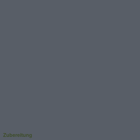
Zubereitung