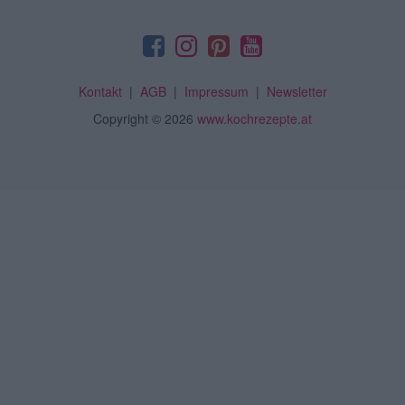
Kontakt
|
AGB
|
Impressum
|
Newsletter
Copyright
© 2026
www.kochrezepte.at