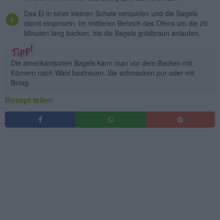
Das Ei in einer kleinen Schale verquirlen und die Bagels
damit einpinseln. Im mittleren Bereich des Ofens um die 20
Minuten lang backen, bis die Bagels goldbraun anlaufen.
Die amerikanischen Bagels kann man vor dem Backen mit
Körnern nach Wahl bestreuen. Sie schmecken pur oder mit
Belag.
Rezept teilen