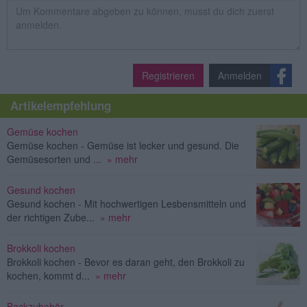
Registrieren
Anmelden
Artikelempfehlung
Gemüse kochen
Gemüse kochen - Gemüse ist lecker und gesund. Die
Gemüsesorten und ...
» mehr
Gesund kochen
Gesund kochen - Mit hochwertigen Lesbensmitteln und
der richtigen Zube...
» mehr
Brokkoli kochen
Brokkoli kochen - Bevor es daran geht, den Brokkoli zu
kochen, kommt d...
» mehr
Backzubehör