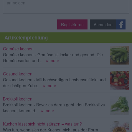
Registrieren
Anmelden
Artikelempfehlung
Gemüse kochen
Gemüse kochen - Gemüse ist lecker und gesund. Die
Gemüsesorten und ...
» mehr
Gesund kochen
Gesund kochen - Mit hochwertigen Lesbensmitteln und
der richtigen Zube...
» mehr
Brokkoli kochen
Brokkoli kochen - Bevor es daran geht, den Brokkoli zu
kochen, kommt d...
» mehr
Kuchen lässt sich nicht stürzen – was tun?
Was tun, wenn sich der Kuchen nicht aus der Form