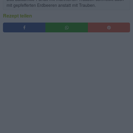
mit gepfefferten Erdbeeren anstatt mit Trauben.
Rezept teilen