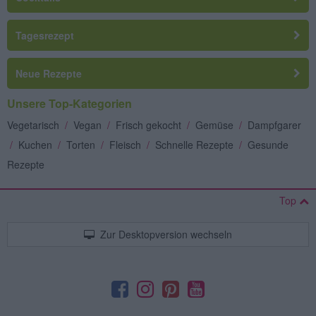
Tagesrezept
Neue Rezepte
Unsere Top-Kategorien
Vegetarisch
/
Vegan
/
Frisch gekocht
/
Gemüse
/
Dampfgarer
/
Kuchen
/
Torten
/
Fleisch
/
Schnelle Rezepte
/
Gesunde
Rezepte
Top
Zur Desktopversion wechseln