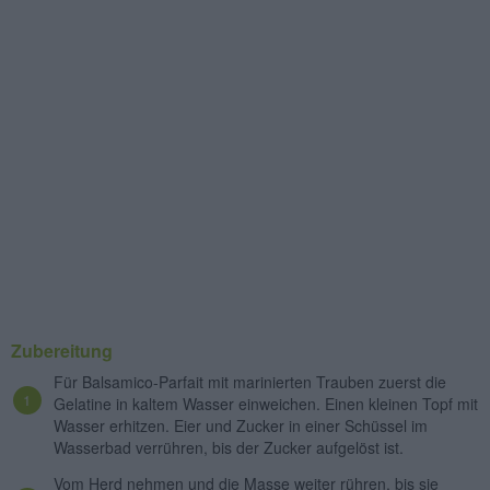
Zubereitung
Für Balsamico-Parfait mit marinierten Trauben zuerst die
Gelatine in kaltem Wasser einweichen. Einen kleinen Topf mit
Wasser erhitzen. Eier und Zucker in einer Schüssel im
Wasserbad verrühren, bis der Zucker aufgelöst ist.
Vom Herd nehmen und die Masse weiter rühren, bis sie