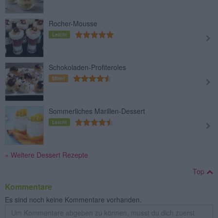
Rocher-Mousse
Leicht
Schokoladen-Profiteroles
Mittel
Sommerliches Marillen-Dessert
Leicht
» Weitere Dessert Rezepte
Top
Kommentare
Es sind noch keine Kommentare vorhanden.