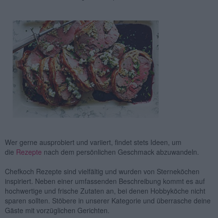
Wer gerne ausprobiert und variiert, findet stets Ideen, um
die
Rezepte
nach dem persönlichen Geschmack abzuwandeln.
Chefkoch Rezepte sind vielfältig und wurden von Sterneköchen
inspiriert. Neben einer umfassenden Beschreibung kommt es auf
hochwertige und frische Zutaten an, bei denen Hobbyköche nicht
sparen sollten. Stöbere in unserer Kategorie und überrasche deine
Gäste mit vorzüglichen Gerichten.