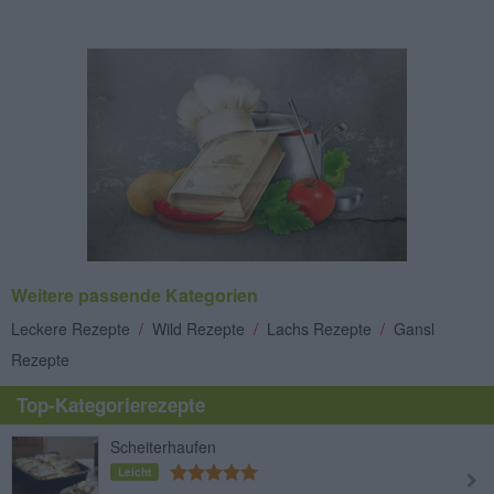
Weitere passende Kategorien
Leckere Rezepte
/
Wild Rezepte
/
Lachs Rezepte
/
Gansl
Rezepte
Top-Kategorierezepte
Scheiterhaufen
Leicht