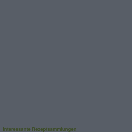
Interessante Rezeptsammlungen