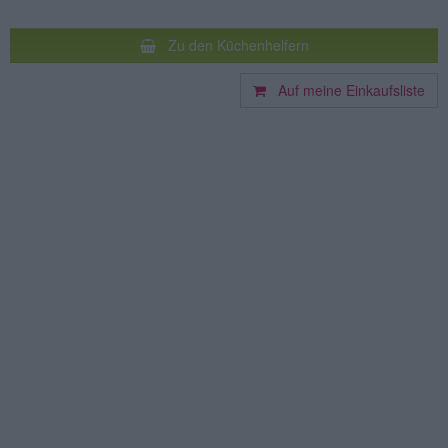
Zu den Küchenhelfern
Auf meine Einkaufsliste