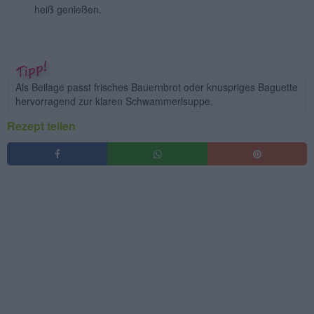
heiß genießen.
Als Beilage passt frisches Bauernbrot oder knuspriges Baguette
hervorragend zur klaren Schwammerlsuppe.
Rezept teilen