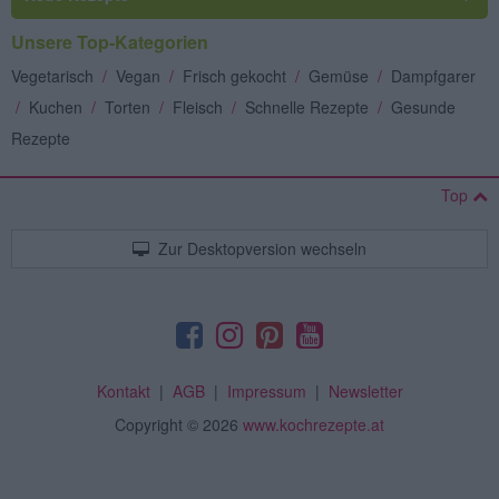
Unsere Top-Kategorien
Vegetarisch
/
Vegan
/
Frisch gekocht
/
Gemüse
/
Dampfgarer
/
Kuchen
/
Torten
/
Fleisch
/
Schnelle Rezepte
/
Gesunde
Rezepte
Top
Zur Desktopversion wechseln
Kontakt
|
AGB
|
Impressum
|
Newsletter
Copyright
© 2026
www.kochrezepte.at