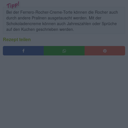
Bei der Ferrero-Rocher-Creme-Torte können die Rocher auch
durch andere Pralinen ausgetauscht werden. Mit der
Schokoladencreme können auch Jahreszahlen oder Sprüche
auf den Kuchen geschrieben werden.
Rezept teilen