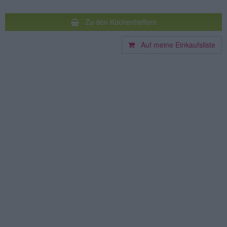
Zu den Küchenhelfern
Auf meine Einkaufsliste