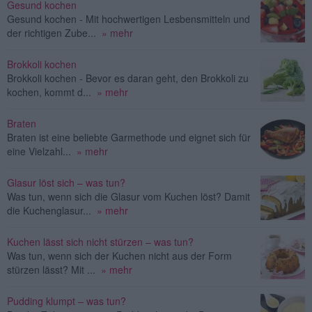
Gesund kochen
Gesund kochen - Mit hochwertigen Lesbensmitteln und
der richtigen Zube...
» mehr
Brokkoli kochen
Brokkoli kochen - Bevor es daran geht, den Brokkoli zu
kochen, kommt d...
» mehr
Braten
Braten ist eine beliebte Garmethode und eignet sich für
eine Vielzahl...
» mehr
Glasur löst sich – was tun?
Was tun, wenn sich die Glasur vom Kuchen löst? Damit
die Kuchenglasur...
» mehr
Kuchen lässt sich nicht stürzen – was tun?
Was tun, wenn sich der Kuchen nicht aus der Form
stürzen lässt? Mit ...
» mehr
Pudding klumpt – was tun?