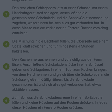
Den restlichen Schlagobers jetzt in einer Schüssel mit einem
Handrührgerät steif schlagen, anschließend die
geschmolzene Schokolade und die Sahne-Gelatinemischung
zugeben, weiterrühren bis sich alles gut verbunden hat. In
diese Masse nun die zerkleinerten Ferrero Rocher vorsichtig
einrühren.
Die Mischung in die Backform füllen, die Oberseite mit einem
Spatel glatt streichen und für mindestens 4 Stunden
kaltstellen.
Den Kuchen herausnehmen und vorsichtig aus der Form
lösen. Anschließend Schokoladenstücke in eine Schüssel
geben und Schlagobers in einem Topf zum Kochen bringen,
von dem Herd nehmen und gleich über die Schokolade in die
Schüssel gießen. Kräftig rühren, bis die Schokolade
geschmolzen ist und sich alles gut verbunden hat, etwas
abkühlen lassen.
Zum Schluss die Schokoladencreme in einen Spritzbeutel
füllen und kleine Röschen auf den Kuchen drücken. In jedes
dieser Röschen ein Ferrero Rocher drücken.