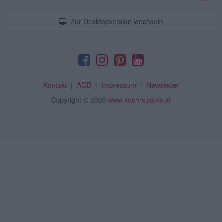
Zur Desktopversion wechseln
Kontakt
|
AGB
|
Impressum
|
Newsletter
Copyright
© 2026
www.kochrezepte.at