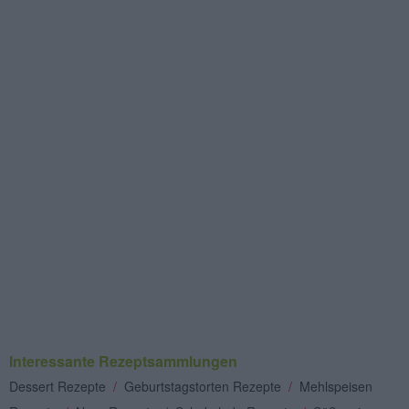
Interessante Rezeptsammlungen
Dessert Rezepte
/
Geburtstagstorten Rezepte
/
Mehlspeisen