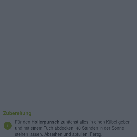
Zubereitung
Für den
Hollerpunsch
zunächst alles in einen Kübel geben
und mit einem Tuch abdecken. 48 Stunden in der Sonne
stehen lassen. Abseihen und abfüllen. Fertig.