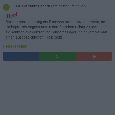
Kühl und dunkel lagern (am besten im Keller)
Bei längerer Lagerung die Flaschen nicht ganz zu drehen, der
Hollerpunsch beginnt erst in den Flaschen richtig zu gären und
sie könnten explodieren, bei längerer Lagerung bekommt man
einen ausgezeichneten "Hollersekt"
Rezept teilen