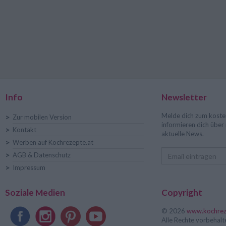
Info
Newsletter
Melde dich zum koste
>
Zur mobilen Version
informieren dich übe
>
Kontakt
aktuelle News.
>
Werben auf Kochrezepte.at
>
AGB & Datenschutz
>
Impressum
Soziale Medien
Copyright
© 2026
www.kochrez
Alle Rechte vorbehalt