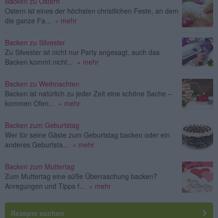
Backen zu Ostern
Ostern ist eines der höchsten christlichen Feste, an dem
die ganze Fa...
» mehr
Backen zu Silvester
Zu Silvester ist nicht nur Party angesagt, auch das
Backen kommt nicht...
» mehr
Backen zu Weihnachten
Backen ist natürlich zu jeder Zeit eine schöne Sache –
kommen Ofen...
» mehr
Backen zum Geburtstag
Wer für seine Gäste zum Geburtstag backen oder ein
anderes Geburtsta...
» mehr
Backen zum Muttertag
Zum Muttertag eine süße Überraschung backen?
Anregungen und Tipps f...
» mehr
Rezepte suchen