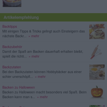
Artikelempfehlung
Backtipps
Mit einigen Tipps & Tricks gelingt auch Einsteigern das
nächste Backr...
» mehr
Backzubehör
Damit der Spaß am Backen dauerhaft erhalten bleibt,
spielt die richti...
» mehr
Backzutaten
Bei den Backzutaten können Hobbybäcker aus einer
schier unerschöpfl...
» mehr
Backen zu Halloween
Backen zu Halloween macht besonders viel Spaß. Beim
Backen kann man s...
» mehr