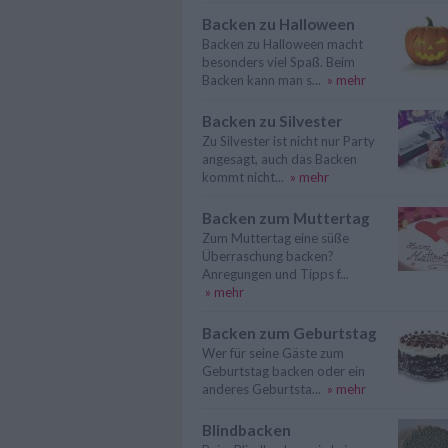
Backen zu Halloween
Backen zu Halloween macht
besonders viel Spaß. Beim
Backen kann man s...
» mehr
Backen zu Silvester
Zu Silvester ist nicht nur Party
angesagt, auch das Backen
kommt nicht...
» mehr
Backen zum Muttertag
Zum Muttertag eine süße
Überraschung backen?
Anregungen und Tipps f...
» mehr
Backen zum Geburtstag
Wer für seine Gäste zum
Geburtstag backen oder ein
anderes Geburtsta...
» mehr
Blindbacken