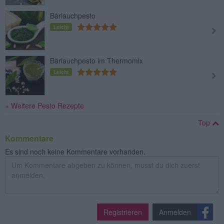
Bärlauchpesto
Leicht
Bärlauchpesto im Thermomix
Leicht
» Weitere Pesto Rezepte
Top
Kommentare
Es sind noch keine Kommentare vorhanden.
Registrieren
Anmelden