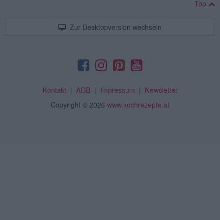
Top
Zur Desktopversion wechseln
Kontakt
|
AGB
|
Impressum
|
Newsletter
Copyright
© 2026
www.kochrezepte.at