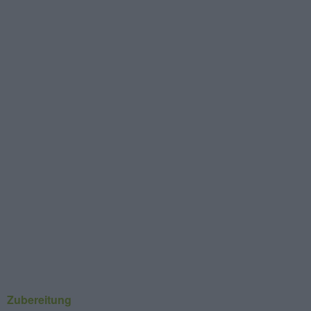
Zubereitung