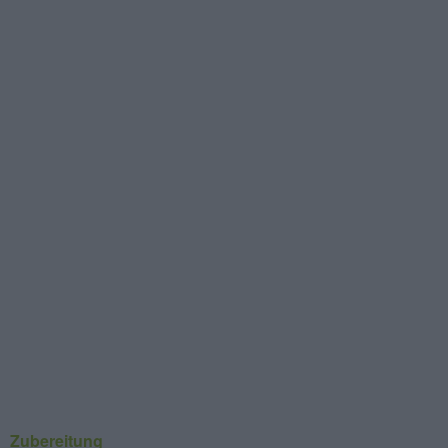
Zubereitung