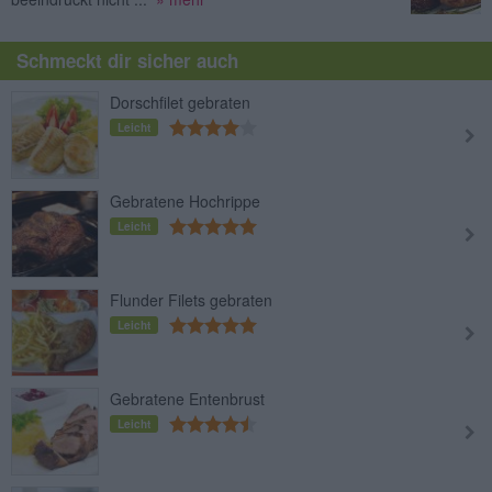
Schmeckt dir sicher auch
Dorschfilet gebraten
Leicht
Gebratene Hochrippe
Leicht
Flunder Filets gebraten
Leicht
Gebratene Entenbrust
Leicht