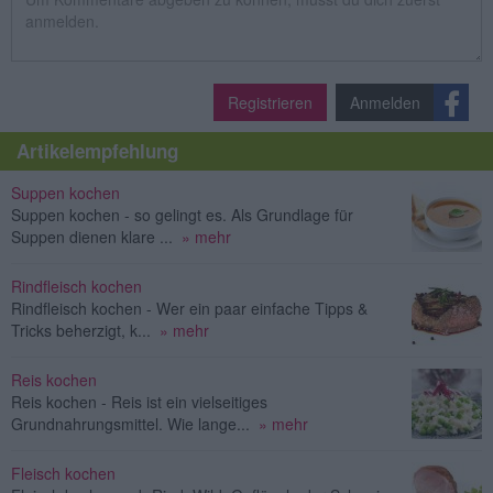
Registrieren
Anmelden
Artikelempfehlung
Suppen kochen
Suppen kochen - so gelingt es. Als Grundlage für
Suppen dienen klare ...
» mehr
Rindfleisch kochen
Rindfleisch kochen - Wer ein paar einfache Tipps &
Tricks beherzigt, k...
» mehr
Reis kochen
Reis kochen - Reis ist ein vielseitiges
Grundnahrungsmittel. Wie lange...
» mehr
Fleisch kochen