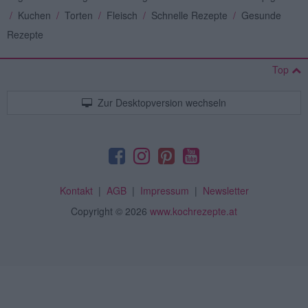
/
Kuchen
/
Torten
/
Fleisch
/
Schnelle Rezepte
/
Gesunde
Rezepte
Top
Zur Desktopversion wechseln
Kontakt
|
AGB
|
Impressum
|
Newsletter
Copyright
© 2026
www.kochrezepte.at