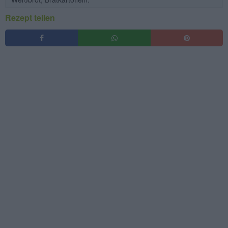
Rezept teilen