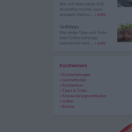
Wer sich einen neuen Grill
anschaffen möchte, muss
abwägen. Elektro,...
» mehr
Grilltipps
Wer einige Tipps und Tricks
beim Grillen beherzigt,
beeindruckt nicht ...
» mehr
Kochwissen
» Kochanleitungen
» Garmethoden
» Kochlexikon
» Tipps & Tricks
» Konservierungsmethoden
» Grillen
» Backen