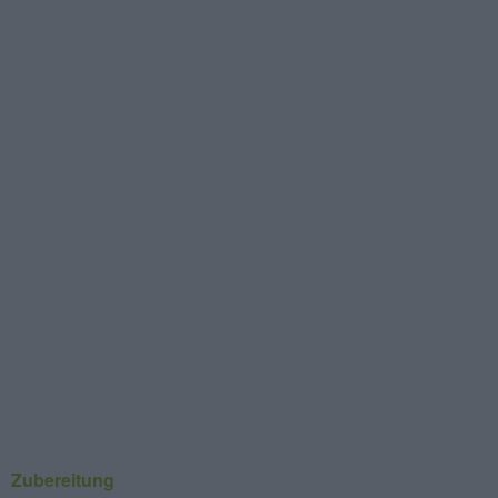
Zubereitung