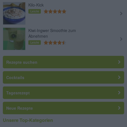
Kilo-Kick
Leicht
Kiwi-Ingwer Smoothie zum
Abnehmen
Leicht
Rezepte suchen
Cocktails
Tagesrezept
Neue Rezepte
Unsere Top-Kategorien