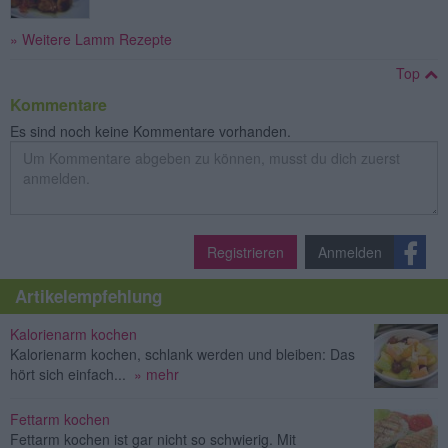
» Weitere Lamm Rezepte
Top
Kommentare
Es sind noch keine Kommentare vorhanden.
Registrieren
Anmelden
Artikelempfehlung
Kalorienarm kochen
Kalorienarm kochen, schlank werden und bleiben: Das
hört sich einfach...
» mehr
Fettarm kochen
Fettarm kochen ist gar nicht so schwierig. Mit