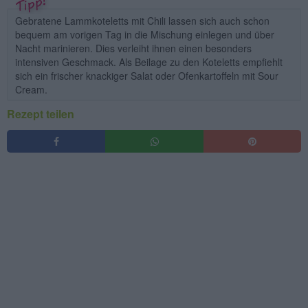
Gebratene Lammkoteletts mit Chili lassen sich auch schon
bequem am vorigen Tag in die Mischung einlegen und über
Nacht marinieren. Dies verleiht ihnen einen besonders
intensiven Geschmack. Als Beilage zu den Koteletts empfiehlt
sich ein frischer knackiger Salat oder Ofenkartoffeln mit Sour
Cream.
Rezept teilen