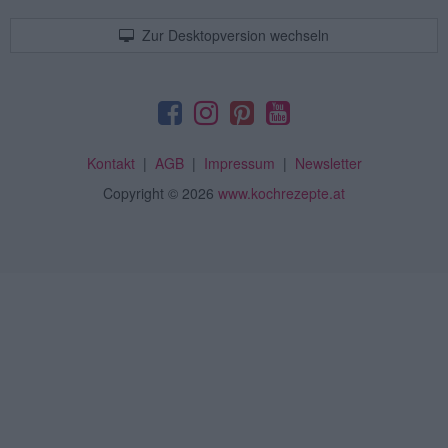
Zur Desktopversion wechseln
Kontakt
|
AGB
|
Impressum
|
Newsletter
Copyright
© 2026
www.kochrezepte.at