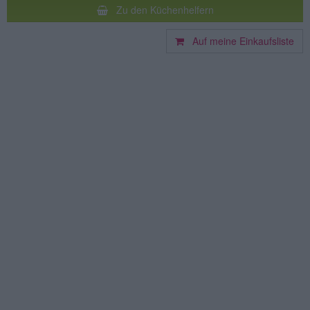
Zu den Küchenhelfern
Auf meine Einkaufsliste