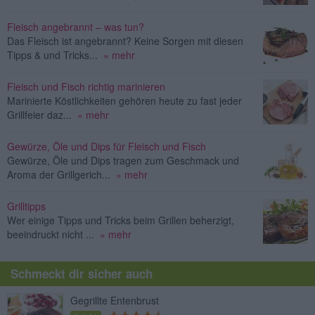
Fleisch angebrannt – was tun?
Das Fleisch ist angebrannt? Keine Sorgen mit diesen
Tipps & und Tricks...
» mehr
Fleisch und Fisch richtig marinieren
Marinierte Köstlichkeiten gehören heute zu fast jeder
Grillfeier daz...
» mehr
Gewürze, Öle und Dips für Fleisch und Fisch
Gewürze, Öle und Dips tragen zum Geschmack und
Aroma der Grillgerich...
» mehr
Grilltipps
Wer einige Tipps und Tricks beim Grillen beherzigt,
beeindruckt nicht ...
» mehr
Schmeckt dir sicher auch
Gegrillte Entenbrust