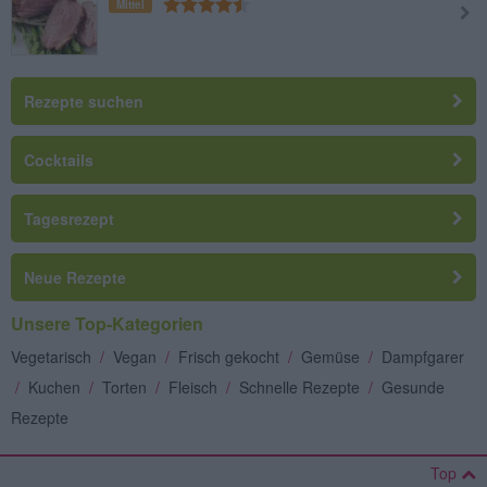
Mittel
Rezepte suchen
Cocktails
Tagesrezept
Neue Rezepte
Unsere Top-Kategorien
Vegetarisch
/
Vegan
/
Frisch gekocht
/
Gemüse
/
Dampfgarer
/
Kuchen
/
Torten
/
Fleisch
/
Schnelle Rezepte
/
Gesunde
Rezepte
Top