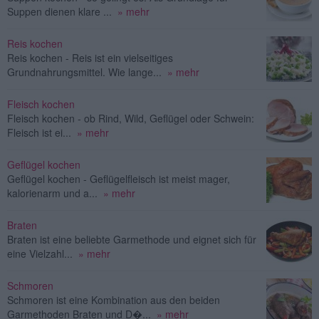
Suppen dienen klare ...
» mehr
Reis kochen
Reis kochen - Reis ist ein vielseitiges
Grundnahrungsmittel. Wie lange...
» mehr
Fleisch kochen
Fleisch kochen - ob Rind, Wild, Geflügel oder Schwein:
Fleisch ist ei...
» mehr
Geflügel kochen
Geflügel kochen - Geflügelfleisch ist meist mager,
kalorienarm und a...
» mehr
Braten
Braten ist eine beliebte Garmethode und eignet sich für
eine Vielzahl...
» mehr
Schmoren
Schmoren ist eine Kombination aus den beiden
Garmethoden Braten und D�...
» mehr