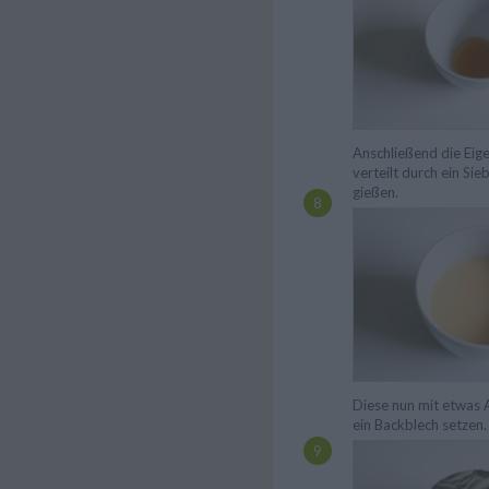
Anschließend die Eig
verteilt durch ein Si
gießen.
Diese nun mit etwas 
ein Backblech setzen.