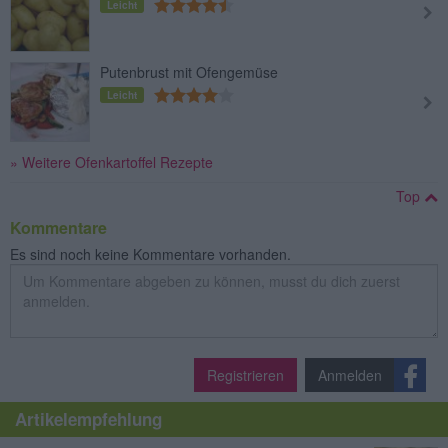
Leicht
Putenbrust mit Ofengemüse
Leicht
» Weitere Ofenkartoffel Rezepte
Top
Kommentare
Es sind noch keine Kommentare vorhanden.
Registrieren
Anmelden
Artikelempfehlung