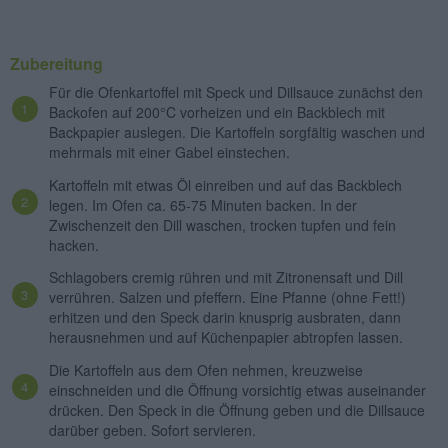
Zubereitung
Für die Ofenkartoffel mit Speck und Dillsauce zunächst den
Backofen auf 200°C vorheizen und ein Backblech mit
Backpapier auslegen. Die Kartoffeln sorgfältig waschen und
mehrmals mit einer Gabel einstechen.
Kartoffeln mit etwas Öl einreiben und auf das Backblech
legen. Im Ofen ca. 65-75 Minuten backen. In der
Zwischenzeit den Dill waschen, trocken tupfen und fein
hacken.
Schlagobers cremig rühren und mit Zitronensaft und Dill
verrühren. Salzen und pfeffern. Eine Pfanne (ohne Fett!)
erhitzen und den Speck darin knusprig ausbraten, dann
herausnehmen und auf Küchenpapier abtropfen lassen.
Die Kartoffeln aus dem Ofen nehmen, kreuzweise
einschneiden und die Öffnung vorsichtig etwas auseinander
drücken. Den Speck in die Öffnung geben und die Dillsauce
darüber geben. Sofort servieren.