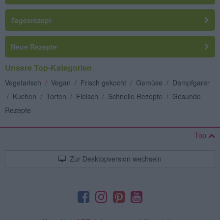
Tagesrezept
Neue Rezepte
Unsere Top-Kategorien
Vegetarisch
/
Vegan
/
Frisch gekocht
/
Gemüse
/
Dampfgarer
/
Kuchen
/
Torten
/
Fleisch
/
Schnelle Rezepte
/
Gesunde
Rezepte
Top
Zur Desktopversion wechseln