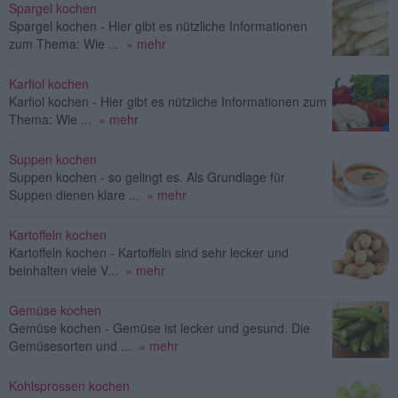
Spargel kochen
Spargel kochen - Hier gibt es nützliche Informationen
zum Thema: Wie ...
» mehr
Karfiol kochen
Karfiol kochen - Hier gibt es nützliche Informationen zum
Thema: Wie ...
» mehr
Suppen kochen
Suppen kochen - so gelingt es. Als Grundlage für
Suppen dienen klare ...
» mehr
Kartoffeln kochen
Kartoffeln kochen - Kartoffeln sind sehr lecker und
beinhalten viele V...
» mehr
Gemüse kochen
Gemüse kochen - Gemüse ist lecker und gesund. Die
Gemüsesorten und ...
» mehr
Kohlsprossen kochen