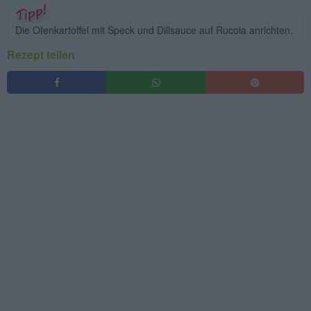
Die Ofenkartoffel mit Speck und Dillsauce auf Rucola anrichten.
Rezept teilen