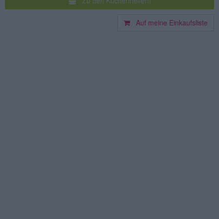
Zu den Küchenhelfern
Auf meine Einkaufsliste