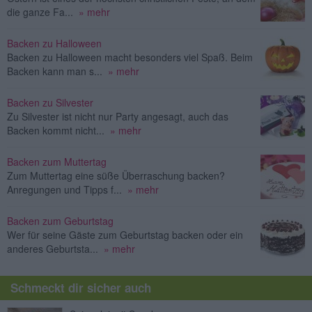
die ganze Fa...
» mehr
Backen zu Halloween
Backen zu Halloween macht besonders viel Spaß. Beim
Backen kann man s...
» mehr
Backen zu Silvester
Zu Silvester ist nicht nur Party angesagt, auch das
Backen kommt nicht...
» mehr
Backen zum Muttertag
Zum Muttertag eine süße Überraschung backen?
Anregungen und Tipps f...
» mehr
Backen zum Geburtstag
Wer für seine Gäste zum Geburtstag backen oder ein
anderes Geburtsta...
» mehr
Schmeckt dir sicher auch