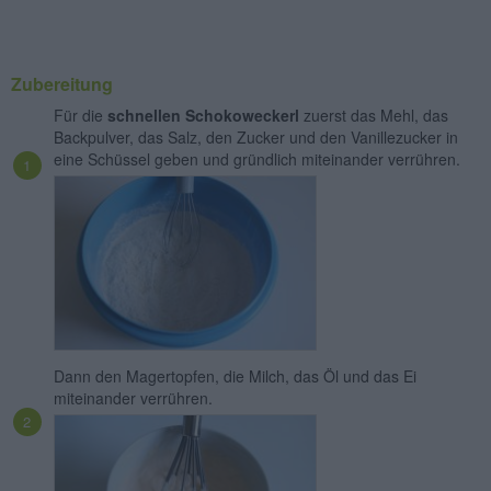
Zubereitung
Für die
schnellen Schokoweckerl
zuerst das Mehl, das
Backpulver, das Salz, den Zucker und den Vanillezucker in
eine Schüssel geben und gründlich miteinander verrühren.
Dann den Magertopfen, die Milch, das Öl und das Ei
miteinander verrühren.