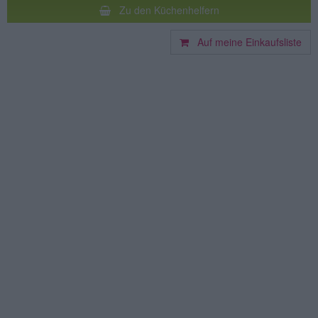
Zu den Küchenhelfern
Auf meine Einkaufsliste