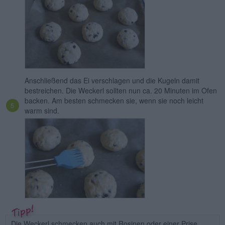
Anschließend das Ei verschlagen und die Kugeln damit
bestreichen. Die Weckerl sollten nun ca. 20 Minuten im Ofen
backen. Am besten schmecken sie, wenn sie noch leicht
warm sind.
Die Weckerl schmecken auch mit Rosinen oder einer Prise