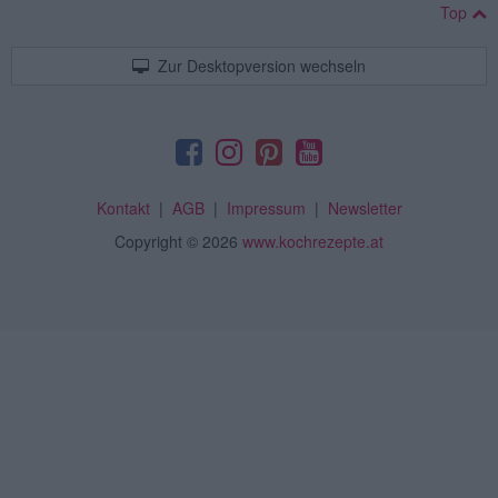
Top
Zur Desktopversion wechseln
Kontakt
|
AGB
|
Impressum
|
Newsletter
Copyright
© 2026
www.kochrezepte.at