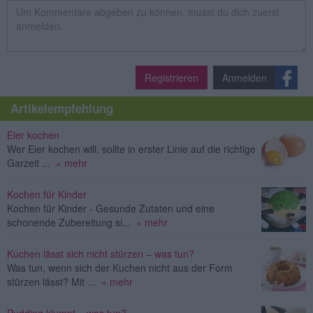
Registrieren
Anmelden
Artikelempfehlung
Eier kochen
Wer Eier kochen will, sollte in erster Linie auf die richtige
Garzeit ...
» mehr
Kochen für Kinder
Kochen für Kinder - Gesunde Zutaten und eine
schonende Zubereitung si...
» mehr
Kuchen lässt sich nicht stürzen – was tun?
Was tun, wenn sich der Kuchen nicht aus der Form
stürzen lässt? Mit ...
» mehr