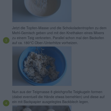
Jetzt die Topfen-Masse und die Schokoladentropfen zu dem
Mehl-Gemisch geben und mit den Knethaken eines Mixers
zu einem Teig verkneten. Parallel schon mal den Backofen
auf ca. 180°C Ober-/Unterhitze vorheizen.
Nun aus der Teigmasse 8 gleichgroße Teigkugeln formen
(dabei eventuell die Hände etwas bemehlen) und diese auf
ein mit Backpapier ausgelegtes Backblech legen.