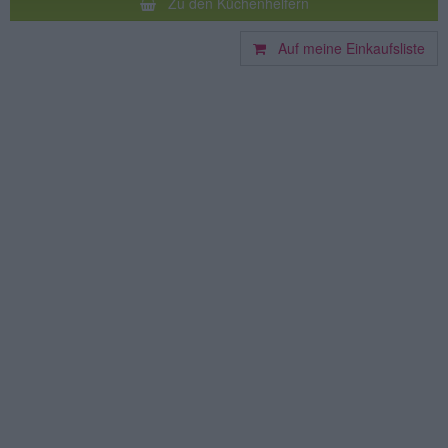
Zu den Küchenhelfern
Auf meine Einkaufsliste