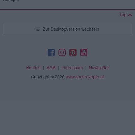
Top
Zur Desktopversion wechseln
Kontakt
|
AGB
|
Impressum
|
Newsletter
Copyright
© 2026
www.kochrezepte.at