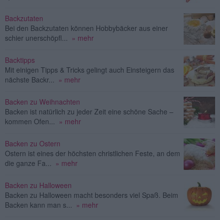
Backzutaten
Bei den Backzutaten können Hobbybäcker aus einer
schier unerschöpfl...
» mehr
Backtipps
Mit einigen Tipps & Tricks gelingt auch Einsteigern das
nächste Backr...
» mehr
Backen zu Weihnachten
Backen ist natürlich zu jeder Zeit eine schöne Sache –
kommen Ofen...
» mehr
Backen zu Ostern
Ostern ist eines der höchsten christlichen Feste, an dem
die ganze Fa...
» mehr
Backen zu Halloween
Backen zu Halloween macht besonders viel Spaß. Beim
Backen kann man s...
» mehr