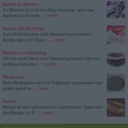
Backen zu Silvester
Zu Silvester ist nicht nur Party angesagt, auch das
Backen kommt nicht...
» mehr
Backen zum Muttertag
Zum Muttertag eine süße Überraschung backen?
Anregungen und Tipps f...
» mehr
Backen zum Geburtstag
Wer für seine Gäste zum Geburtstag backen oder ein
anderes Geburtsta...
» mehr
Blindbacken
Beim Blindbacken wird ein Teigboden vorgebacken der
später gefüllt w...
» mehr
Backen
Backen ist sehr gebräuchliche Garmethode. Dabei wird
das Backgut im B...
» mehr