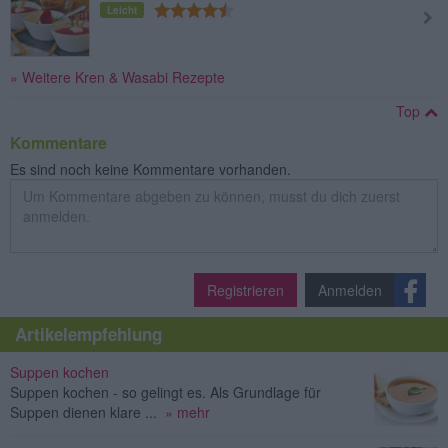
Leicht
» Weitere Kren & Wasabi Rezepte
Top
Kommentare
Es sind noch keine Kommentare vorhanden.
Registrieren
Anmelden
Artikelempfehlung
Suppen kochen
Suppen kochen - so gelingt es. Als Grundlage für
Suppen dienen klare ...
» mehr