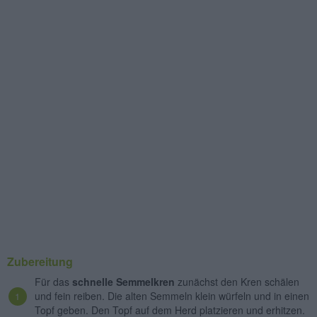
Zubereitung
Für das
schnelle Semmelkren
zunächst den Kren schälen
und fein reiben. Die alten Semmeln klein würfeln und in einen
Topf geben. Den Topf auf dem Herd platzieren und erhitzen.