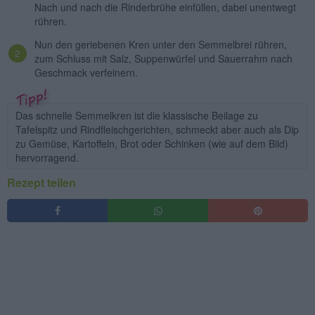
Nach und nach die Rinderbrühe einfüllen, dabei unentwegt
rühren.
Nun den geriebenen Kren unter den Semmelbrei rühren,
zum Schluss mit Salz, Suppenwürfel und Sauerrahm nach
Geschmack verfeinern.
Das schnelle Semmelkren ist die klassische Beilage zu
Tafelspitz und Rindfleischgerichten, schmeckt aber auch als Dip
zu Gemüse, Kartoffeln, Brot oder Schinken (wie auf dem Bild)
hervorragend.
Rezept teilen