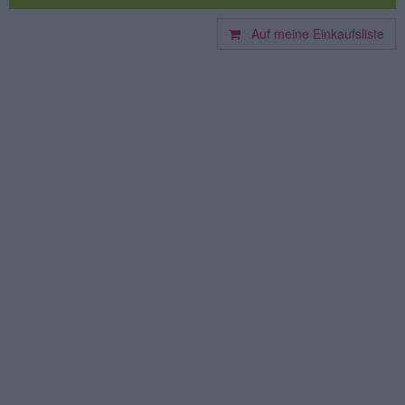
Auf meine Einkaufsliste