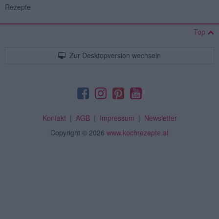
Rezepte
Top
Zur Desktopversion wechseln
Kontakt
|
AGB
|
Impressum
|
Newsletter
Copyright
© 2026
www.kochrezepte.at