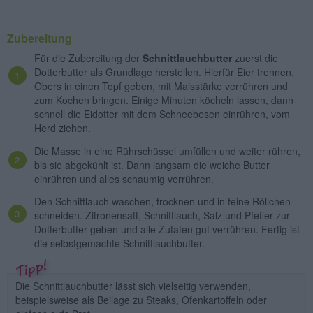
Zubereitung
Für die Zubereitung der
Schnittlauchbutter
zuerst die
Dotterbutter als Grundlage herstellen. Hierfür Eier trennen.
Obers in einen Topf geben, mit Maisstärke verrühren und
zum Kochen bringen. Einige Minuten köcheln lassen, dann
schnell die Eidotter mit dem Schneebesen einrühren, vom
Herd ziehen.
Die Masse in eine Rührschüssel umfüllen und weiter rühren,
bis sie abgekühlt ist. Dann langsam die weiche Butter
einrühren und alles schaumig verrühren.
Den Schnittlauch waschen, trocknen und in feine Röllchen
schneiden. Zitronensaft, Schnittlauch, Salz und Pfeffer zur
Dotterbutter geben und alle Zutaten gut verrühren. Fertig ist
die selbstgemachte Schnittlauchbutter.
Die Schnittlauchbutter lässt sich vielseitig verwenden,
beispielsweise als Beilage zu Steaks, Ofenkartoffeln oder