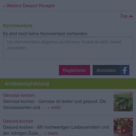
» Weitere Dessert Rezepte
Top
Kommentare
Es sind noch keine Kommentare vorhanden.
Registrieren
Anmelden
Artikelempfehlung
Gemüse kochen
Gemüse kochen - Gemüse ist lecker und gesund. Die
Gemüsesorten und ...
» mehr
Gesund kochen
Gesund kochen - Mit hochwertigen Lesbensmitteln und
der richtigen Zube...
» mehr