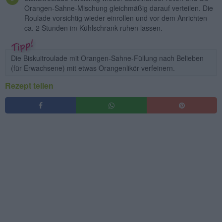
Orangen-Sahne-Mischung gleichmäßig darauf verteilen. Die
Roulade vorsichtig wieder einrollen und vor dem Anrichten
ca. 2 Stunden im Kühlschrank ruhen lassen.
Die Biskuitroulade mit Orangen-Sahne-Füllung nach Belieben
(für Erwachsene) mit etwas Orangenlikör verfeinern.
Rezept teilen