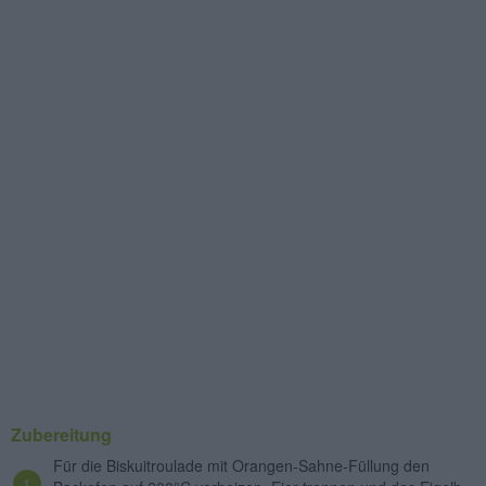
Zubereitung
Für die Biskuitroulade mit Orangen-Sahne-Füllung den