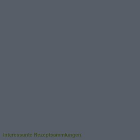
Interessante Rezeptsammlungen