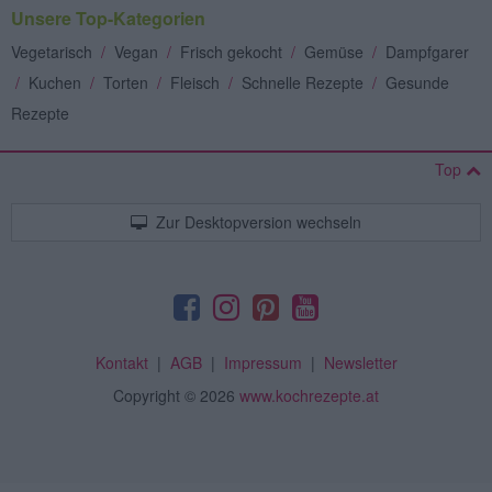
Unsere Top-Kategorien
Vegetarisch
/
Vegan
/
Frisch gekocht
/
Gemüse
/
Dampfgarer
/
Kuchen
/
Torten
/
Fleisch
/
Schnelle Rezepte
/
Gesunde
Rezepte
Top
Zur Desktopversion wechseln
Kontakt
|
AGB
|
Impressum
|
Newsletter
Copyright
© 2026
www.kochrezepte.at