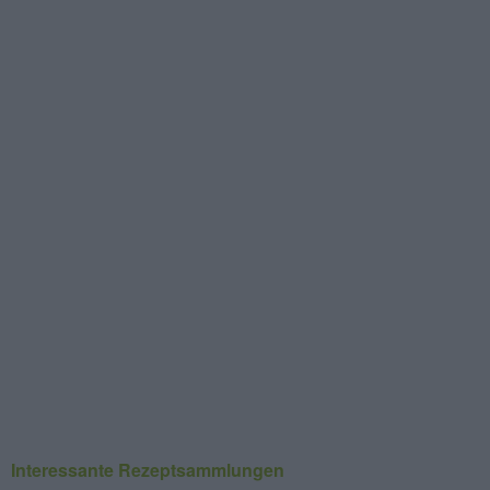
Interessante Rezeptsammlungen