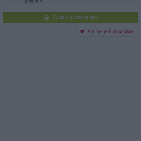
Belieben
Zu den Küchenhelfern
Auf meine Einkaufsliste