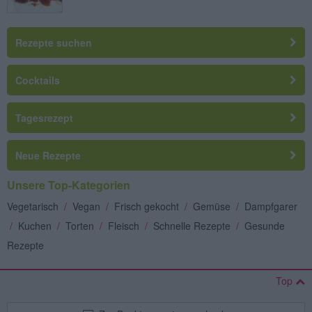
Rezepte suchen
Cocktails
Tagesrezept
Neue Rezepte
Unsere Top-Kategorien
Vegetarisch
/
Vegan
/
Frisch gekocht
/
Gemüse
/
Dampfgarer
/
Kuchen
/
Torten
/
Fleisch
/
Schnelle Rezepte
/
Gesunde
Rezepte
Top