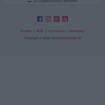
Zur Desktopversion wechseln
Kontakt
|
AGB
|
Impressum
|
Newsletter
Copyright
© 2026
www.kochrezepte.at