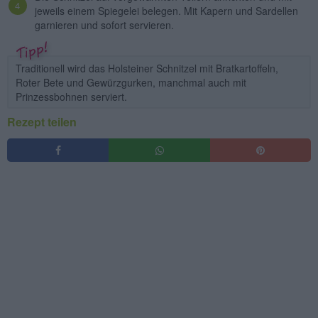
jeweils einem Spiegelei belegen. Mit Kapern und Sardellen
garnieren und sofort servieren.
Traditionell wird das Holsteiner Schnitzel mit Bratkartoffeln,
Roter Bete und Gewürzgurken, manchmal auch mit
Prinzessbohnen serviert.
Rezept teilen