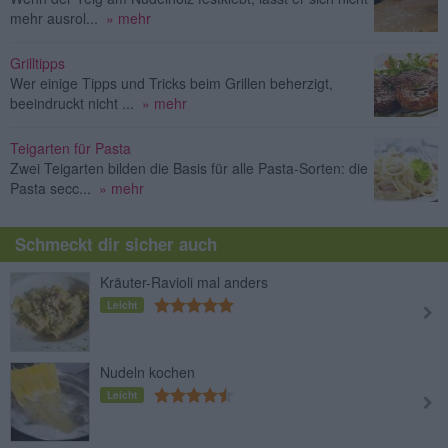
mehr ausrol...
» mehr
Grilltipps
Wer einige Tipps und Tricks beim Grillen beherzigt,
beeindruckt nicht ...
» mehr
Teigarten für Pasta
Zwei Teigarten bilden die Basis für alle Pasta-Sorten: die
Pasta secc...
» mehr
Schmeckt dir sicher auch
Kräuter-Ravioli mal anders
Leicht
Nudeln kochen
Leicht