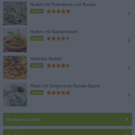
Nudeln mit Putenbrust und Rucola
Leicht
Nudeln mit Sojasprossen
Leicht
Yakisoba Nudeln
Leicht
Pasta mit Gorgonzola-Rucola-Sauce
Leicht
Rezepte suchen