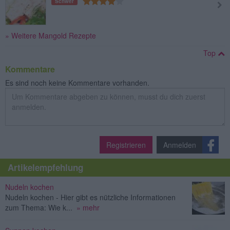
Schwer
» Weitere Mangold Rezepte
Top
Kommentare
Es sind noch keine Kommentare vorhanden.
Registrieren
Anmelden
Artikelempfehlung
Nudeln kochen
Nudeln kochen - Hier gibt es nützliche Informationen
zum Thema: Wie k...
» mehr