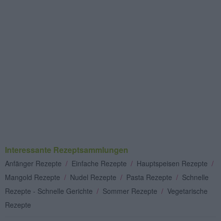
Interessante Rezeptsammlungen
Anfänger Rezepte
/
Einfache Rezepte
/
Hauptspeisen Rezepte
/
Mangold Rezepte
/
Nudel Rezepte
/
Pasta Rezepte
/
Schnelle
Rezepte - Schnelle Gerichte
/
Sommer Rezepte
/
Vegetarische
Rezepte