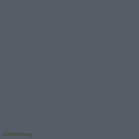
Zubereitung