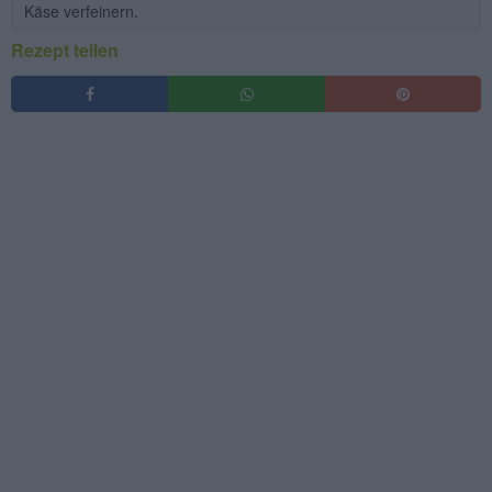
Käse verfeinern.
Rezept teilen