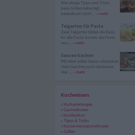
Wer einige Tipps und Tricks
beim Grillen beherzigt,
beeindruckt nicht ...
» mehr
Teigarten für Pasta
Zwei Teigarten bilden die Basis
für alle Pasta-Sorten: die Pasta
secc...
» mehr
Saucen kochen
Mit einer edlen Sauce schmecken
viele Gerichte noch viel besser.
Hier ...
» mehr
Kochwissen
» Kochanleitungen
» Garmethoden
» Kochlexikon
» Tipps & Tricks
» Konservierungsmethoden
» Grillen