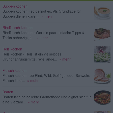
Suppen kochen
Suppen kochen - so gelingt es. Als Grundlage für
Suppen dienen klare ...
» mehr
Rindfleisch kochen
Rindfleisch kochen - Wer ein paar einfache Tipps &
Tricks beherzigt, k...
» mehr
Reis kochen
Reis kochen - Reis ist ein vielseitiges
Grundnahrungsmittel. Wie lange...
» mehr
Fleisch kochen
Fleisch kochen - ob Rind, Wild, Geflügel oder Schwein:
Fleisch ist ei...
» mehr
Braten
Braten ist eine beliebte Garmethode und eignet sich für
eine Vielzahl...
» mehr