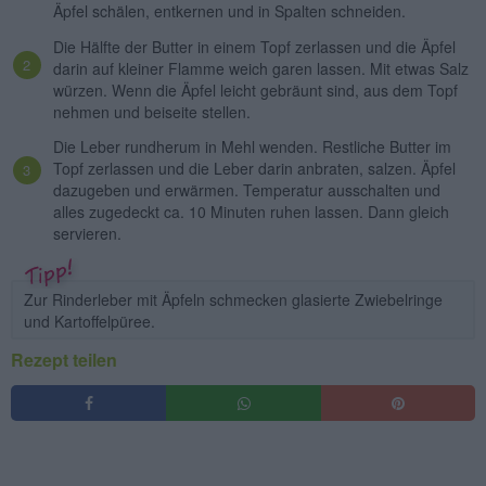
Äpfel schälen, entkernen und in Spalten schneiden.
Die Hälfte der Butter in einem Topf zerlassen und die Äpfel
darin auf kleiner Flamme weich garen lassen. Mit etwas Salz
würzen. Wenn die Äpfel leicht gebräunt sind, aus dem Topf
nehmen und beiseite stellen.
Die Leber rundherum in Mehl wenden. Restliche Butter im
Topf zerlassen und die Leber darin anbraten, salzen. Äpfel
dazugeben und erwärmen. Temperatur ausschalten und
alles zugedeckt ca. 10 Minuten ruhen lassen. Dann gleich
servieren.
Zur Rinderleber mit Äpfeln schmecken glasierte Zwiebelringe
und Kartoffelpüree.
Rezept teilen