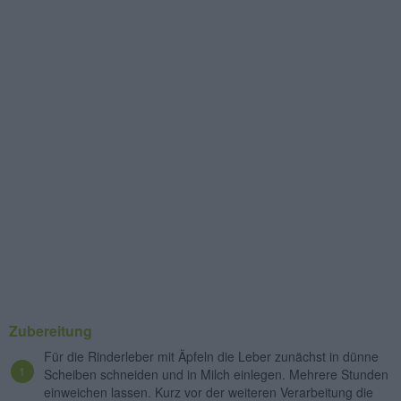
Zubereitung
Für die Rinderleber mit Äpfeln die Leber zunächst in dünne
Scheiben schneiden und in Milch einlegen. Mehrere Stunden
einweichen lassen. Kurz vor der weiteren Verarbeitung die