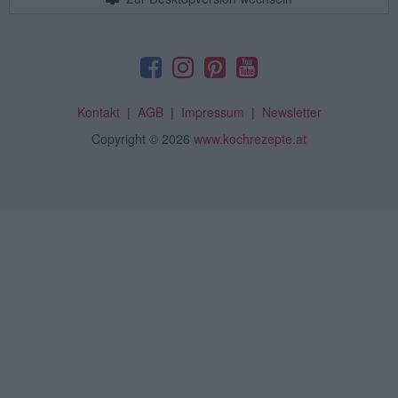
Kontakt
|
AGB
|
Impressum
|
Newsletter
Copyright
© 2026
www.kochrezepte.at