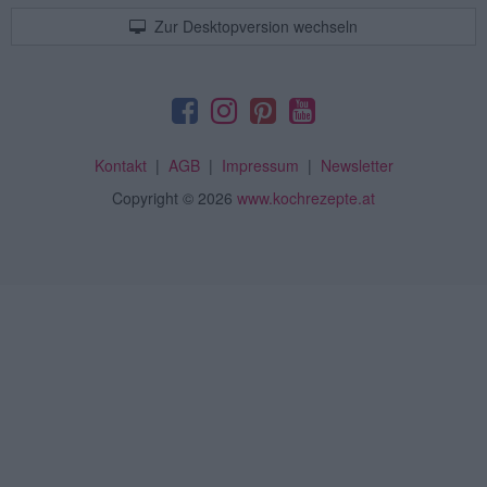
Zur Desktopversion wechseln
Kontakt
|
AGB
|
Impressum
|
Newsletter
Copyright
© 2026
www.kochrezepte.at