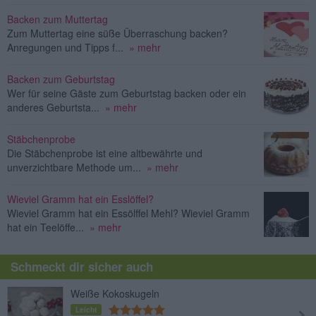
Backen zum Muttertag
Zum Muttertag eine süße Überraschung backen?
Anregungen und Tipps f...
» mehr
Backen zum Geburtstag
Wer für seine Gäste zum Geburtstag backen oder ein
anderes Geburtsta...
» mehr
Stäbchenprobe
Die Stäbchenprobe ist eine altbewährte und
unverzichtbare Methode um...
» mehr
Wieviel Gramm hat ein Esslöffel?
Wieviel Gramm hat ein Essölffel Mehl? Wieviel Gramm
hat ein Teelöffe...
» mehr
Schmeckt dir sicher auch
Weiße Kokoskugeln
Leicht