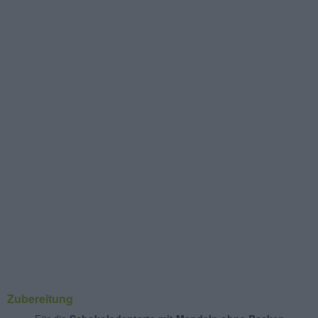
Zubereitung