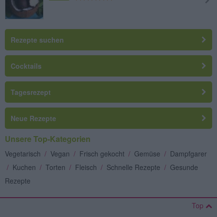
Rezepte suchen
Cocktails
Tagesrezept
Neue Rezepte
Unsere Top-Kategorien
Vegetarisch
/
Vegan
/
Frisch gekocht
/
Gemüse
/
Dampfgarer
/
Kuchen
/
Torten
/
Fleisch
/
Schnelle Rezepte
/
Gesunde
Rezepte
Top