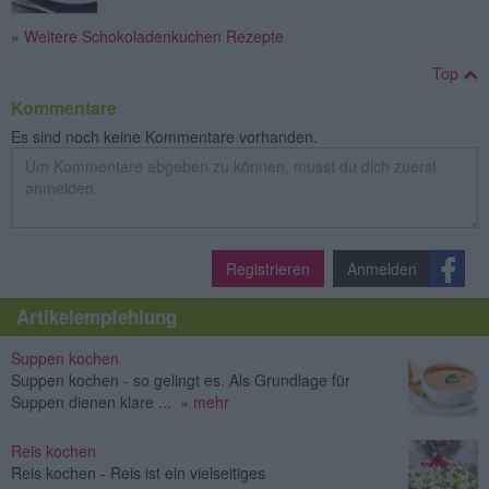
» Weitere Schokoladenkuchen Rezepte
Top
Kommentare
Es sind noch keine Kommentare vorhanden.
Registrieren
Anmelden
Artikelempfehlung
Suppen kochen
Suppen kochen - so gelingt es. Als Grundlage für
Suppen dienen klare ...
» mehr
Reis kochen
Reis kochen - Reis ist ein vielseitiges