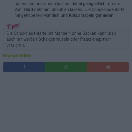
rösten und anbräunen lassen, dabei gelegentlich rühren.
Vom Herd nehmen, abkühlen lassen. Die Schokoladentarte
mit gehobelten Mandeln und Kokosraspeln garnieren.
Die Schokoladentarte mit Mandeln ohne Backen kann man
auch mit weißen Schokostreuseln oder Pistaziensplittern
verzieren.
Rezept teilen