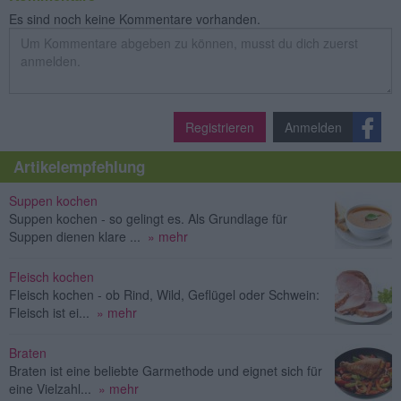
Es sind noch keine Kommentare vorhanden.
Registrieren
Anmelden
Artikelempfehlung
Suppen kochen
Suppen kochen - so gelingt es. Als Grundlage für
Suppen dienen klare ...
» mehr
Fleisch kochen
Fleisch kochen - ob Rind, Wild, Geflügel oder Schwein:
Fleisch ist ei...
» mehr
Braten
Braten ist eine beliebte Garmethode und eignet sich für
eine Vielzahl...
» mehr