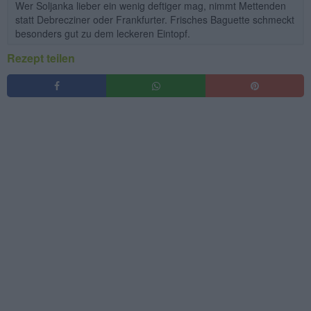
Wer Soljanka lieber ein wenig deftiger mag, nimmt Mettenden
statt Debrecziner oder Frankfurter. Frisches Baguette schmeckt
besonders gut zu dem leckeren Eintopf.
Rezept teilen