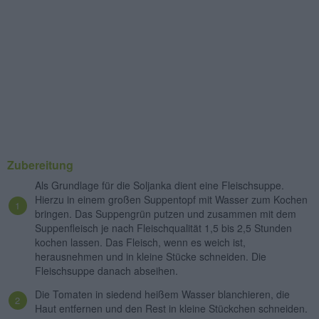
Zubereitung
Als Grundlage für die Soljanka dient eine Fleischsuppe.
Hierzu in einem großen Suppentopf mit Wasser zum Kochen
bringen. Das Suppengrün putzen und zusammen mit dem
Suppenfleisch je nach Fleischqualität 1,5 bis 2,5 Stunden
kochen lassen. Das Fleisch, wenn es weich ist,
herausnehmen und in kleine Stücke schneiden. Die
Fleischsuppe danach abseihen.
Die Tomaten in siedend heißem Wasser blanchieren, die
Haut entfernen und den Rest in kleine Stückchen schneiden.