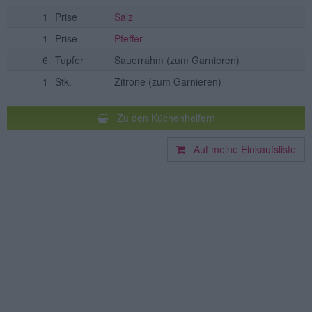
1
Prise
Salz
1
Prise
Pfeffer
6
Tupfer
Sauerrahm
(zum Garnieren)
1
Stk.
Zitrone
(zum Garnieren)
Zu den Küchenhelfern
Auf meine Einkaufsliste