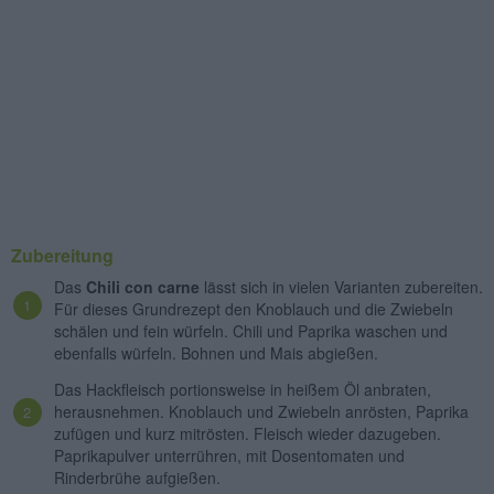
Zubereitung
Das
Chili con carne
lässt sich in vielen Varianten zubereiten.
Für dieses Grundrezept den Knoblauch und die Zwiebeln
schälen und fein würfeln. Chili und Paprika waschen und
ebenfalls würfeln. Bohnen und Mais abgießen.
Das Hackfleisch portionsweise in heißem Öl anbraten,
herausnehmen. Knoblauch und Zwiebeln anrösten, Paprika
zufügen und kurz mitrösten. Fleisch wieder dazugeben.
Paprikapulver unterrühren, mit Dosentomaten und
Rinderbrühe aufgießen.