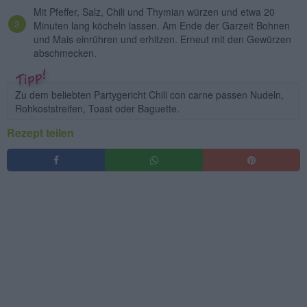
Mit Pfeffer, Salz, Chili und Thymian würzen und etwa 20
Minuten lang köcheln lassen. Am Ende der Garzeit Bohnen
und Mais einrühren und erhitzen. Erneut mit den Gewürzen
abschmecken.
Zu dem beliebten Partygericht Chili con carne passen Nudeln,
Rohkoststreifen, Toast oder Baguette.
Rezept teilen