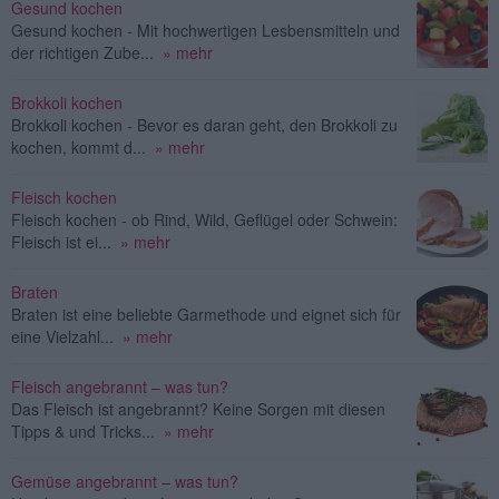
Gesund kochen
Gesund kochen - Mit hochwertigen Lesbensmitteln und
der richtigen Zube...
» mehr
Brokkoli kochen
Brokkoli kochen - Bevor es daran geht, den Brokkoli zu
kochen, kommt d...
» mehr
Fleisch kochen
Fleisch kochen - ob Rind, Wild, Geflügel oder Schwein:
Fleisch ist ei...
» mehr
Braten
Braten ist eine beliebte Garmethode und eignet sich für
eine Vielzahl...
» mehr
Fleisch angebrannt – was tun?
Das Fleisch ist angebrannt? Keine Sorgen mit diesen
Tipps & und Tricks...
» mehr
Gemüse angebrannt – was tun?