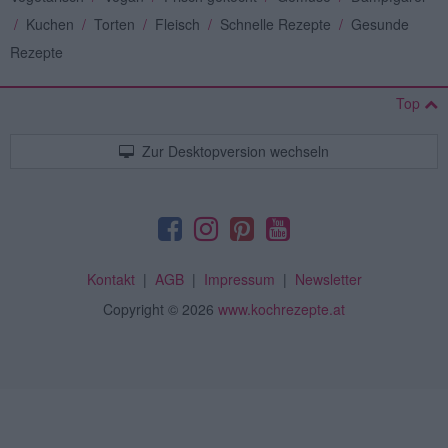
/
Kuchen
/
Torten
/
Fleisch
/
Schnelle Rezepte
/
Gesunde
Rezepte
Top
Zur Desktopversion wechseln
Kontakt
|
AGB
|
Impressum
|
Newsletter
Copyright
© 2026
www.kochrezepte.at