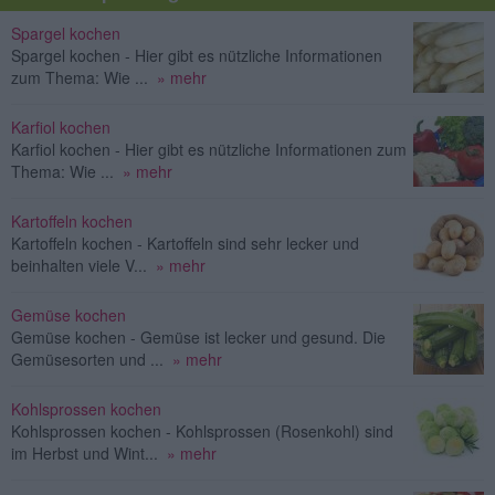
Spargel kochen
Spargel kochen - Hier gibt es nützliche Informationen
zum Thema: Wie ...
» mehr
Karfiol kochen
Karfiol kochen - Hier gibt es nützliche Informationen zum
Thema: Wie ...
» mehr
Kartoffeln kochen
Kartoffeln kochen - Kartoffeln sind sehr lecker und
beinhalten viele V...
» mehr
Gemüse kochen
Gemüse kochen - Gemüse ist lecker und gesund. Die
Gemüsesorten und ...
» mehr
Kohlsprossen kochen
Kohlsprossen kochen - Kohlsprossen (Rosenkohl) sind
im Herbst und Wint...
» mehr