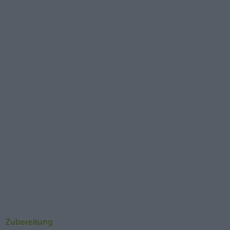
Zubereitung