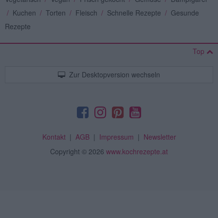
/
Kuchen
/
Torten
/
Fleisch
/
Schnelle Rezepte
/
Gesunde
Rezepte
Top
Zur Desktopversion wechseln
Kontakt
|
AGB
|
Impressum
|
Newsletter
Copyright
© 2026
www.kochrezepte.at