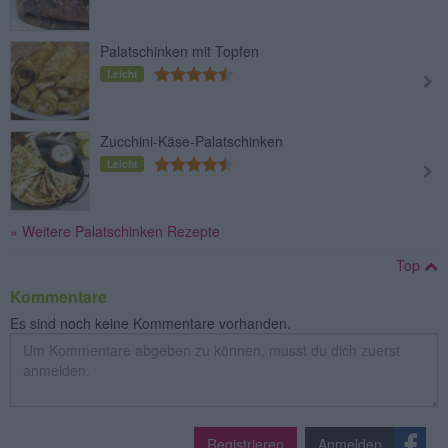
Palatschinken mit Topfen
Leicht
Zucchini-Käse-Palatschinken
Leicht
» Weitere Palatschinken Rezepte
Top
Kommentare
Es sind noch keine Kommentare vorhanden.
Registrieren
Anmelden