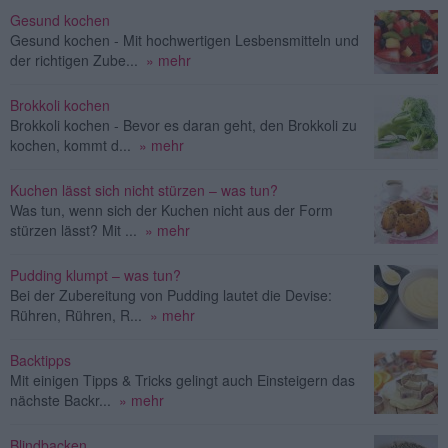
Gesund kochen
Gesund kochen - Mit hochwertigen Lesbensmitteln und
der richtigen Zube...
» mehr
Brokkoli kochen
Brokkoli kochen - Bevor es daran geht, den Brokkoli zu
kochen, kommt d...
» mehr
Kuchen lässt sich nicht stürzen – was tun?
Was tun, wenn sich der Kuchen nicht aus der Form
stürzen lässt? Mit ...
» mehr
Pudding klumpt – was tun?
Bei der Zubereitung von Pudding lautet die Devise:
Rühren, Rühren, R...
» mehr
Backtipps
Mit einigen Tipps & Tricks gelingt auch Einsteigern das
nächste Backr...
» mehr
Blindbacken