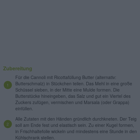
Zubereitung
Für die Cannoli mit Ricottafüllung Butter (alternativ:
Butterschmalz) in Stückchen teilen. Das Mehl in eine große
Schüssel sieben, in der Mitte eine Mulde formen. Die
Butterstücke hineingeben, das Salz und gut ein Viertel des
Zuckers zufügen, vermischen und Marsala (oder Grappa)
einfüllen.
Alle Zutaten mit den Händen gründlich durchkneten. Der Teig
soll am Ende fest und elastisch sein. Zu einer Kugel formen,
in Frischhaltefolie wickeln und mindestens eine Stunde in den
Kühlschrank stellen.