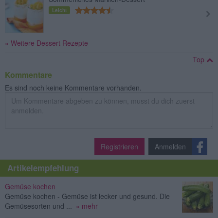
Leicht
» Weitere Dessert Rezepte
Top
Kommentare
Es sind noch keine Kommentare vorhanden.
Registrieren
Anmelden
Artikelempfehlung
Gemüse kochen
Gemüse kochen - Gemüse ist lecker und gesund. Die
Gemüsesorten und ...
» mehr