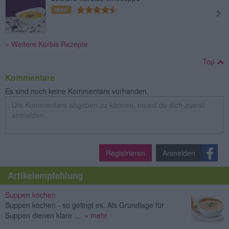
Mittel
» Weitere Kürbis Rezepte
Top
Kommentare
Es sind noch keine Kommentare vorhanden.
Registrieren
Anmelden
Artikelempfehlung
Suppen kochen
Suppen kochen - so gelingt es. Als Grundlage für
Suppen dienen klare ...
» mehr