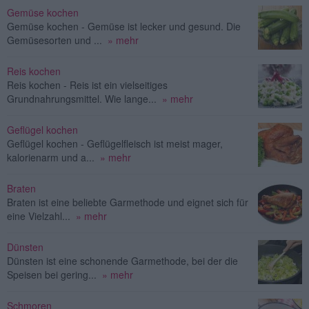
Gemüse kochen
Gemüse kochen - Gemüse ist lecker und gesund. Die
Gemüsesorten und ...
» mehr
Reis kochen
Reis kochen - Reis ist ein vielseitiges
Grundnahrungsmittel. Wie lange...
» mehr
Geflügel kochen
Geflügel kochen - Geflügelfleisch ist meist mager,
kalorienarm und a...
» mehr
Braten
Braten ist eine beliebte Garmethode und eignet sich für
eine Vielzahl...
» mehr
Dünsten
Dünsten ist eine schonende Garmethode, bei der die
Speisen bei gering...
» mehr
Schmoren