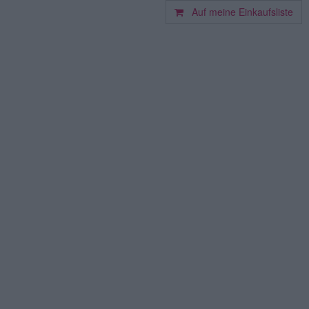
Auf meine Einkaufsliste