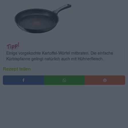
Einige vorgekochte Kartoffel-Würfel mitbraten. Die einfache
Kürbispfanne gelingt natürlich auch mit Hühnerfleisch.
Rezept teilen