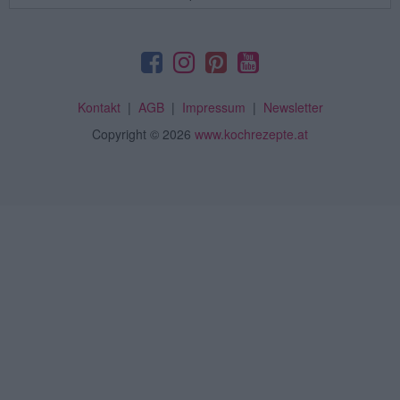
Kontakt
|
AGB
|
Impressum
|
Newsletter
Copyright
© 2026
www.kochrezepte.at