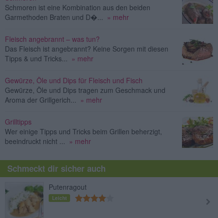
Schmoren ist eine Kombination aus den beiden
Garmethoden Braten und D�...
» mehr
Fleisch angebrannt – was tun?
Das Fleisch ist angebrannt? Keine Sorgen mit diesen
Tipps & und Tricks...
» mehr
Gewürze, Öle und Dips für Fleisch und Fisch
Gewürze, Öle und Dips tragen zum Geschmack und
Aroma der Grillgerich...
» mehr
Grilltipps
Wer einige Tipps und Tricks beim Grillen beherzigt,
beeindruckt nicht ...
» mehr
Schmeckt dir sicher auch
Putenragout
Leicht