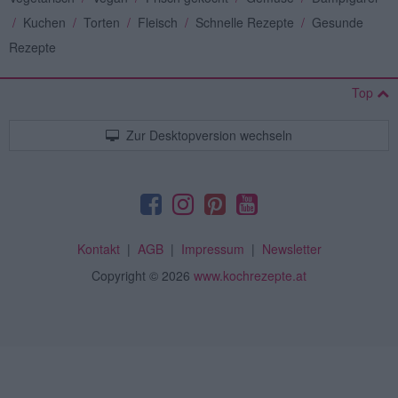
/
Kuchen
/
Torten
/
Fleisch
/
Schnelle Rezepte
/
Gesunde
Rezepte
Top
Zur Desktopversion wechseln
Kontakt
|
AGB
|
Impressum
|
Newsletter
Copyright
© 2026
www.kochrezepte.at