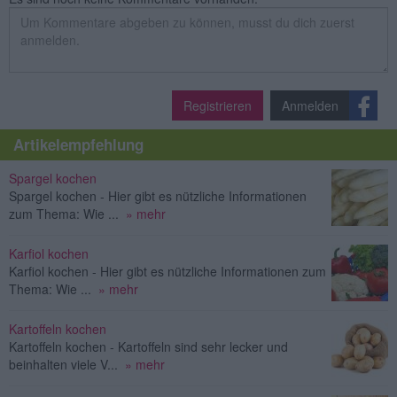
Registrieren
Anmelden
Artikelempfehlung
Spargel kochen
Spargel kochen - Hier gibt es nützliche Informationen
zum Thema: Wie ...
» mehr
Karfiol kochen
Karfiol kochen - Hier gibt es nützliche Informationen zum
Thema: Wie ...
» mehr
Kartoffeln kochen
Kartoffeln kochen - Kartoffeln sind sehr lecker und
beinhalten viele V...
» mehr