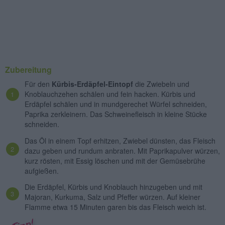
Zubereitung
Für den
Kürbis-Erdäpfel-Eintopf
die Zwiebeln und
Knoblauchzehen schälen und fein hacken. Kürbis und
Erdäpfel schälen und in mundgerechet Würfel schneiden,
Paprika zerkleinern. Das Schweinefleisch in kleine Stücke
schneiden.
Das Öl in einem Topf erhitzen, Zwiebel dünsten, das Fleisch
dazu geben und rundum anbraten. Mit Paprikapulver würzen,
kurz rösten, mit Essig löschen und mit der Gemüsebrühe
aufgießen.
Die Erdäpfel, Kürbis und Knoblauch hinzugeben und mit
Majoran, Kurkuma, Salz und Pfeffer würzen. Auf kleiner
Flamme etwa 15 Minuten garen bis das Fleisch weich ist.