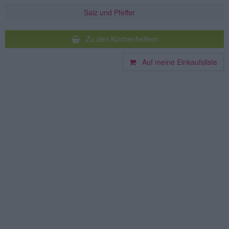
Salz und Pfeffer
Zu den Küchenhelfern
Auf meine Einkaufsliste