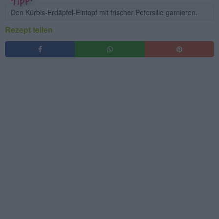
Den Kürbis-Erdäpfel-Eintopf mit frischer Petersilie garnieren.
Rezept teilen