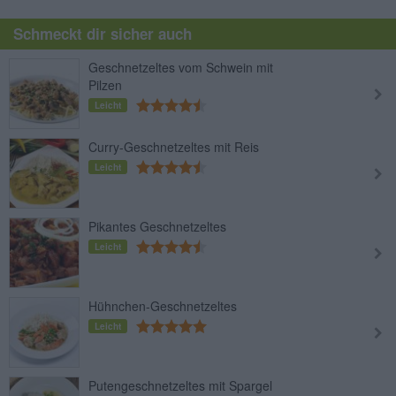
Schmeckt dir sicher auch
Geschnetzeltes vom Schwein mit
Pilzen
Leicht
Curry-Geschnetzeltes mit Reis
Leicht
Pikantes Geschnetzeltes
Leicht
Hühnchen-Geschnetzeltes
Leicht
Putengeschnetzeltes mit Spargel