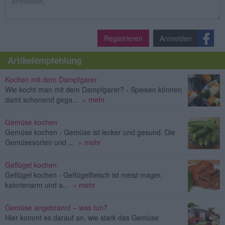
Registrieren
Anmelden
Artikelempfehlung
Kochen mit dem Dampfgarer
Wie kocht man mit dem Dampfgarer? - Speisen können
damt schonend gega...
» mehr
Gemüse kochen
Gemüse kochen - Gemüse ist lecker und gesund. Die
Gemüsesorten und ...
» mehr
Geflügel kochen
Geflügel kochen - Geflügelfleisch ist meist mager,
kalorienarm und a...
» mehr
Gemüse angebrannt – was tun?
Hier kommt es darauf an, wie stark das Gemüse