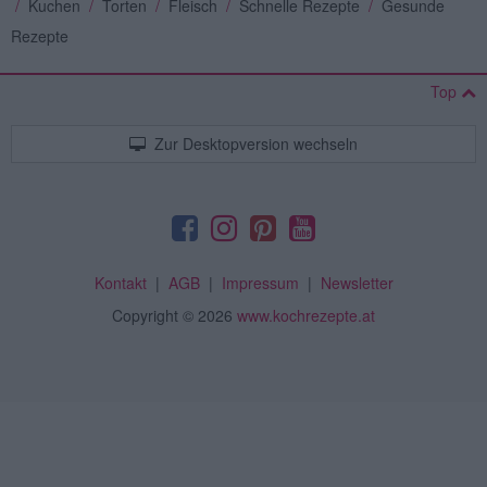
/
Kuchen
/
Torten
/
Fleisch
/
Schnelle Rezepte
/
Gesunde
Rezepte
Top
Zur Desktopversion wechseln
Kontakt
|
AGB
|
Impressum
|
Newsletter
Copyright
© 2026
www.kochrezepte.at