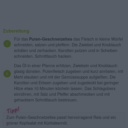
Zubereitung
Für das
Puten-Geschnetzeltes
das Fleisch in kleine Würfel
schneiden, salzen und pfeffern. Die Zwiebel und Knoblauch
schälen und zerhacken. Karotten putzen und in Scheiben
schneiden, Schnittlauch hacken.
Das Öl in einer Pfanne erhitzen, Zwiebeln und Knoblauch
glasig dünsten. Putenfleisch zugeben und kurz anrösten, mit
Mehl stauben und mit der Gemüsesuppe aufgießen. Die
Karotten und Erbsen zugeben und zugedeckt bei geringer
Hitze etwa 10 Minuten köcheln lassen. Das Schlagobers
einrühren, mit Salz und Pfeffer abschmecken und mit
gehacktem Schnittlauch bestreuen.
Zum Puten-Geschnetzeltes passt hervorragend Reis und ein
grüner Kopfsalat mit Kürbiskernöl.