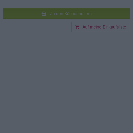
Zu den Küchenhelfern
Auf meine Einkaufsliste