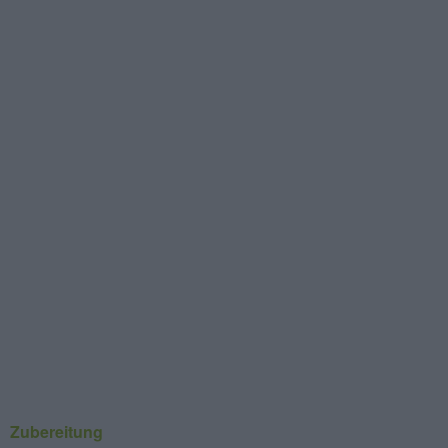
Zubereitung