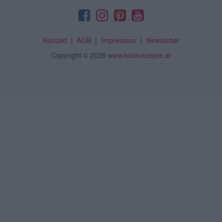
Kontakt
|
AGB
|
Impressum
|
Newsletter
Copyright
© 2026
www.kochrezepte.at