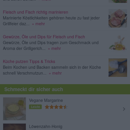
Fleisch und Fisch richtig marinieren
Marinierte Köstlichkeiten gehören heute zu fast jeder
Grillfeier daz...
» mehr
Gewürze, Öle und Dips für Fleisch und Fisch
Gewürze, Öle und Dips tragen zum Geschmack und
Aroma der Grillgerich...
» mehr
Küche putzen Tipps & Tricks
Beim Kochen und Backen sammeln sich in der Küche
schnell Verschmutzun...
» mehr
Schmeckt dir sicher auch
Vegane Margarine
Leicht
Löwenzahn-Honig