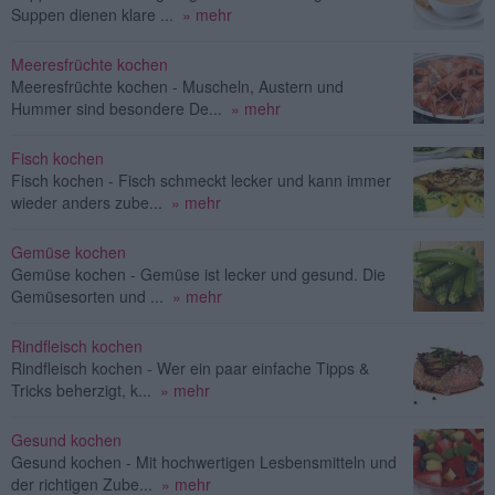
Suppen dienen klare ...
» mehr
Meeresfrüchte kochen
Meeresfrüchte kochen - Muscheln, Austern und
Hummer sind besondere De...
» mehr
Fisch kochen
Fisch kochen - Fisch schmeckt lecker und kann immer
wieder anders zube...
» mehr
Gemüse kochen
Gemüse kochen - Gemüse ist lecker und gesund. Die
Gemüsesorten und ...
» mehr
Rindfleisch kochen
Rindfleisch kochen - Wer ein paar einfache Tipps &
Tricks beherzigt, k...
» mehr
Gesund kochen
Gesund kochen - Mit hochwertigen Lesbensmitteln und
der richtigen Zube...
» mehr