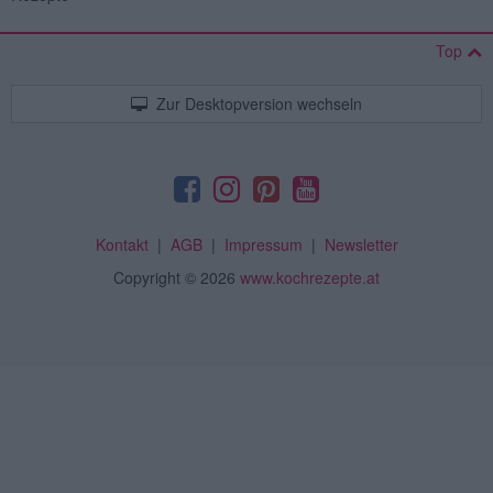
Top
Zur Desktopversion wechseln
Kontakt
|
AGB
|
Impressum
|
Newsletter
Copyright
© 2026
www.kochrezepte.at