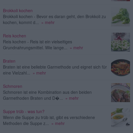
Brokkoli kochen
Brokkoli kochen - Bevor es daran geht, den Brokkoli zu
kochen, kommt d...
» mehr
Reis kochen
Reis kochen - Reis ist ein vielseitiges
Grundnahrungsmittel. Wie lange...
» mehr
Braten
Braten ist eine beliebte Garmethode und eignet sich für
eine Vielzahl...
» mehr
Schmoren
Schmoren ist eine Kombination aus den beiden
Garmethoden Braten und D�...
» mehr
Suppe trüb - was tun?
Wenn die Suppe zu trüb ist, gibt es verschiedene
Methoden die Suppe z...
» mehr